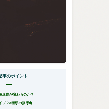
記事のポイント
長速度が変わるのか？
イプ？3種類の指導者