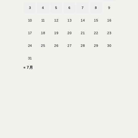
3
4
5
6
7
8
9
10
11
12
13
14
15
16
17
18
19
20
21
22
23
24
25
26
27
28
29
30
31
« 7月