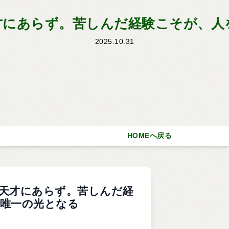
才にあらず。苦しんだ経験こそが、人
2025.10.31
HOMEへ戻る
天才にあらず。苦しんだ経
唯一の光となる