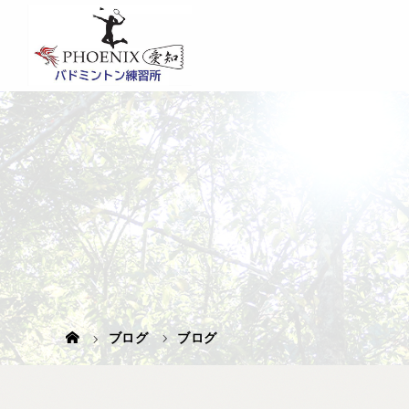
ブログ
ブログ