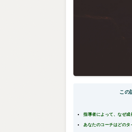
この
指導者によって、なぜ成
あなたのコーチはどのタ