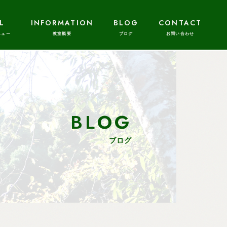
L
INFORMATION
BLOG
CONTACT
BLOG
ブログ