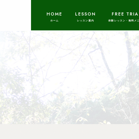
HOME
LESSON
FREE TRIA