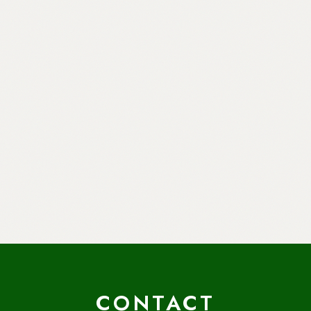
CONTACT