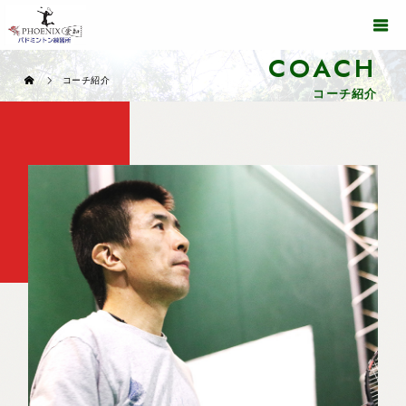
COACH
コーチ紹介
コーチ紹介