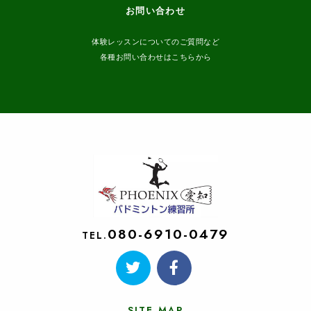
お問い合わせ
体験レッスンについてのご質問など
各種お問い合わせはこちらから
080-6910-0479
TEL.
SITE MAP