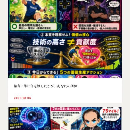
格言：誰に何を渡したかが、あなたの価値
2026.08.05