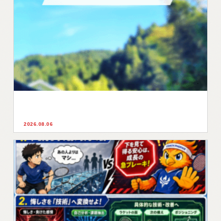
2026.08.06