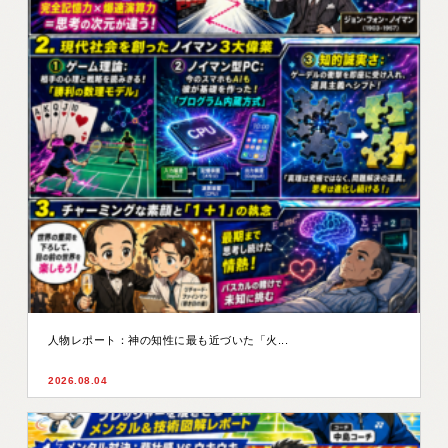
人物レポート：神の知性に最も近づいた「火...
2026.08.04