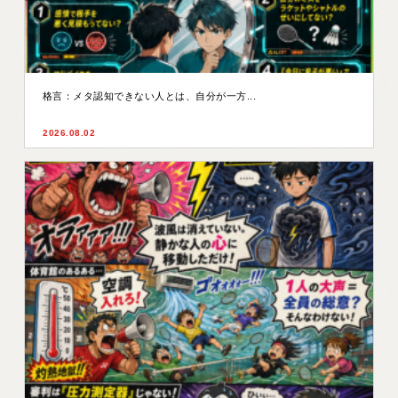
格言：メタ認知できない人とは、自分が一方...
2026.08.02