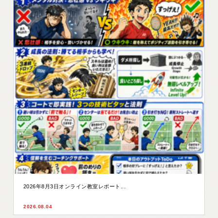
2026年8月3日オンライン教室レポート...
2026.08.04