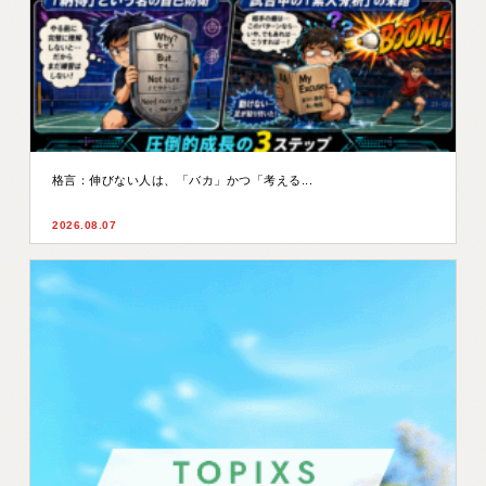
格言：伸びない人は、「バカ」かつ「考える...
2026.08.07