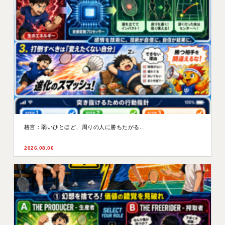
格言：弱いひとほど、周りの人に勝ちたがる...
2026.08.06