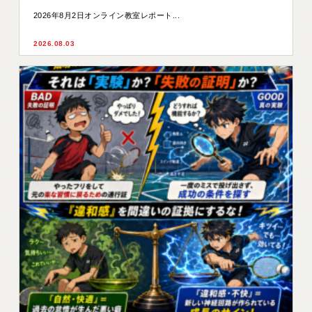
2026年8月2日オンライン教室レポート...
2026.08.03