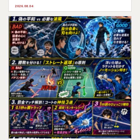
2026.08.04