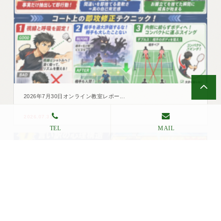
2026年7月30日オンライン教室レポー...
2026.07.31