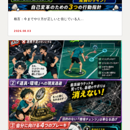
格言：今までやり方が正しいと信じている人...
2026.08.03