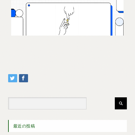
最近の投稿