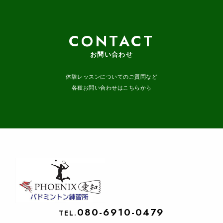
CONTACT
お問い合わせ
体験レッスンについてのご質問など
各種お問い合わせはこちらから
080-6910-0479
TEL.