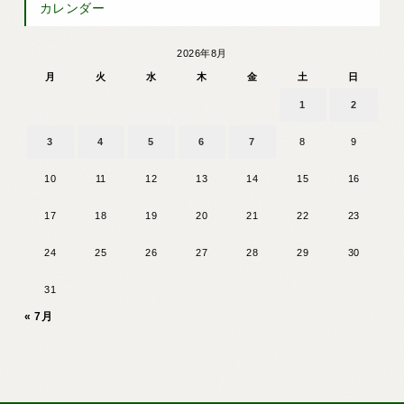
カレンダー
2026年8月
月
火
水
木
金
土
日
1
2
3
4
5
6
7
8
9
10
11
12
13
14
15
16
17
18
19
20
21
22
23
24
25
26
27
28
29
30
31
« 7月