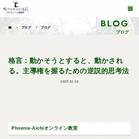
BLOG
ブログ
ブログ
ブログ
格言：動かそうとすると、動かされ
る。主導権を握るための逆説的思考法
2025.11.10
Phoenix-Aichiオンライン教室