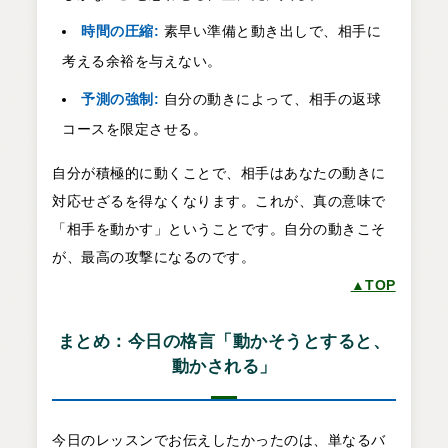
時間の圧縮:
素早い準備と動き出しで、相手に
考える余裕を与えない。
予測の強制:
自分の動きによって、相手の返球
コースを限定させる。
自分が積極的に動くことで、相手はあなたの動きに
対応せざるを得なくなります。これが、真の意味で
「相手を動かす」ということです。自分の動きこそ
が、最高の攻撃になるのです。
▲TOP
まとめ：今日の格言「動かそうとすると、
動かされる」
今日のレッスンでお伝えしたかったのは、単なるバ