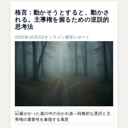
格言：動かそうとすると、動かさ
れる。主導権を握るための逆説的
思考法
2025年10月2日オンライン教室レポート