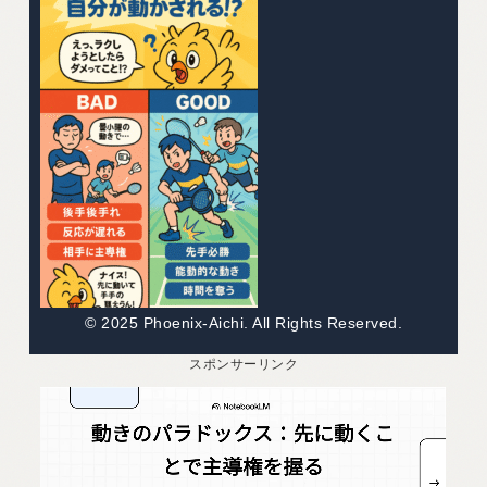
© 2025 Phoenix-Aichi. All Rights Reserved.
スポンサーリンク