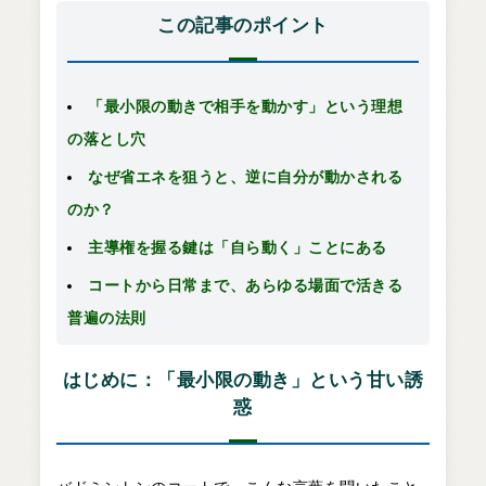
この記事のポイント
「最小限の動きで相手を動かす」という理想
の落とし穴
なぜ省エネを狙うと、逆に自分が動かされる
のか？
主導権を握る鍵は「自ら動く」ことにある
コートから日常まで、あらゆる場面で活きる
普遍の法則
はじめに：「最小限の動き」という甘い誘
惑