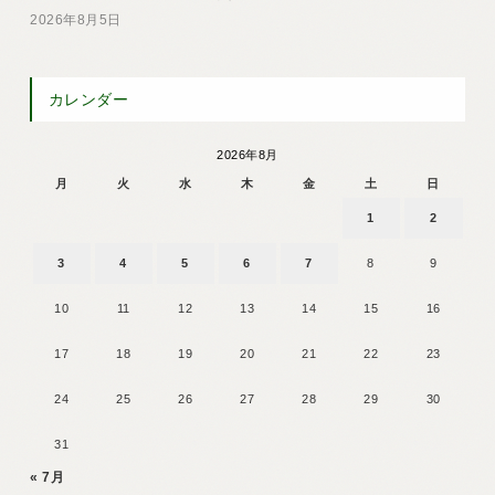
2026年8月5日
カレンダー
2026年8月
月
火
水
木
金
土
日
1
2
3
4
5
6
7
8
9
10
11
12
13
14
15
16
17
18
19
20
21
22
23
24
25
26
27
28
29
30
31
« 7月