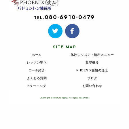
080-6910-0479
TEL.
SITE MAP
ホーム
体験レッスン・無料メニュー
レッスン案内
教室概要
コーチ紹介
PHOENIX愛知の理念
よくある質問
ブログ
Eラーニング
お問い合わせ
Copyright © PHOENIX愛知. All rights reserved.