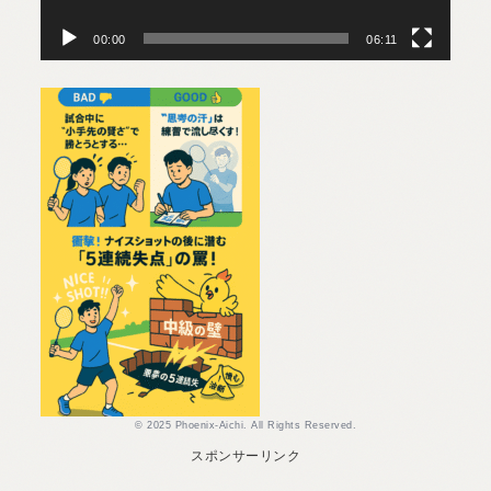
00:00
06:11
© 2025 Phoenix-Aichi. All Rights Reserved.
スポンサーリンク