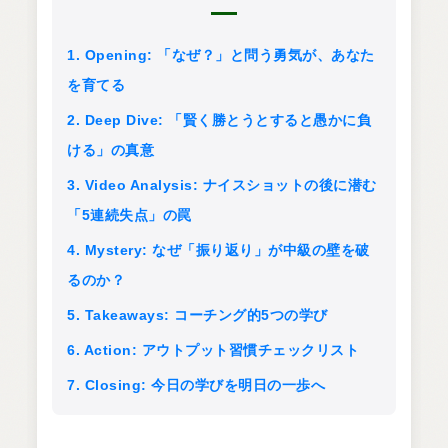
1. Opening: 「なぜ？」と問う勇気が、あなた
を育てる
2. Deep Dive: 「賢く勝とうとすると愚かに負
ける」の真意
3. Video Analysis: ナイスショットの後に潜む
「5連続失点」の罠
4. Mystery: なぜ「振り返り」が中級の壁を破
るのか？
5. Takeaways: コーチング的5つの学び
6. Action: アウトプット習慣チェックリスト
7. Closing: 今日の学びを明日の一歩へ