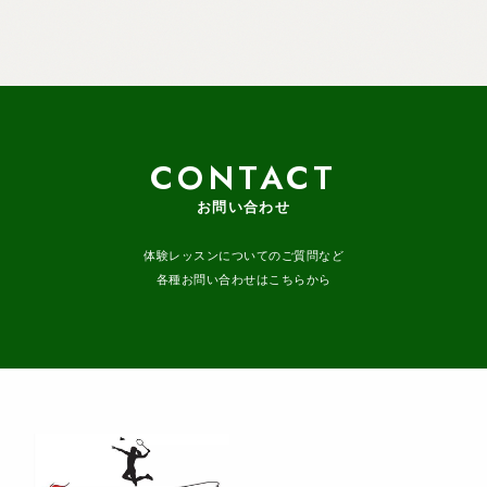
CONTACT
お問い合わせ
体験レッスンについてのご質問など
各種お問い合わせはこちらから