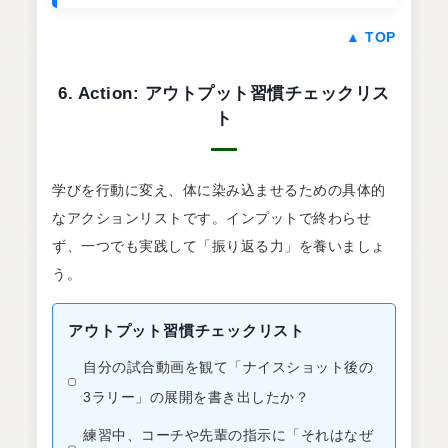
▲ TOP
6. Action: アウトプット習慣チェックリス
ト
学びを行動に変え、体に染み込ませるための具体的
なアクションリストです。インプットで終わらせ
ず、一つでも実践して「振り返る力」を養いましょ
う。
アウトプット習慣チェックリスト
自分の試合動画を観て「ナイスショット後の
3ラリー」の展開を書き出したか？
練習中、コーチや先輩の指示に「それはなぜ