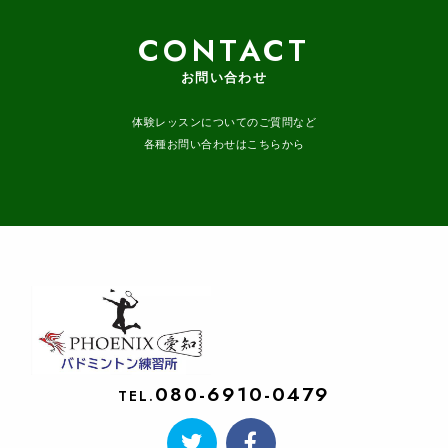
CONTACT
お問い合わせ
体験レッスンについてのご質問など
各種お問い合わせはこちらから
080-6910-0479
TEL.