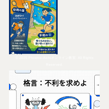
© 2025 Phoenix-Aichiオンライン教室. All Rights
Reserved.
スポンサーリンク