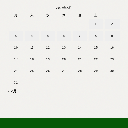
2026年8月
月
火
水
木
金
土
日
1
2
3
4
5
6
7
8
9
10
11
12
13
14
15
16
17
18
19
20
21
22
23
24
25
26
27
28
29
30
31
« 7月