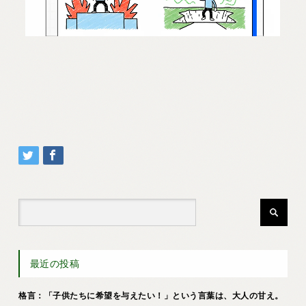
最近の投稿
格言：「子供たちに希望を与えたい！」という言葉は、大人の甘え。