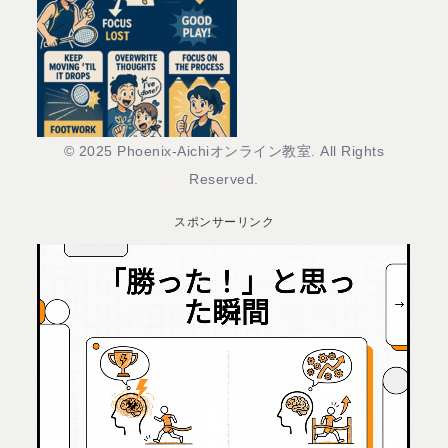
© 2025 Phoenix-Aichiオンライン教室. All Rights
Reserved.
スポンサーリンク