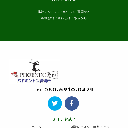
体験レッスンについてのご質問など
各種お問い合わせはこちらから
080-6910-0479
TEL.
SITE MAP
ホーム
体験レッスン・無料メニュー