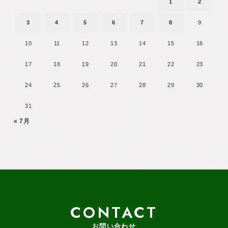
1
2
3
4
5
6
7
8
9
10
11
12
13
14
15
16
17
18
19
20
21
22
23
24
25
26
27
28
29
30
31
« 7月
CONTACT
お問い合わせ