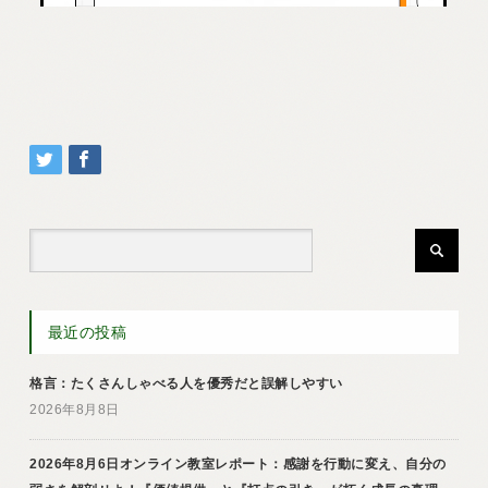
最近の投稿
格言：たくさんしゃべる人を優秀だと誤解しやすい
2026年8月8日
2026年8月6日オンライン教室レポート：感謝を行動に変え、自分の