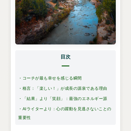
目次
・コーチが最も幸せを感じる瞬間
・格言：「楽しい！」が成長の源泉である理由
・「結果」より「笑顔」：最強のエネルギー源
・AIライターより：心の躍動を見逃さないことの
重要性