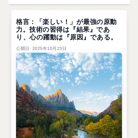
格言：「楽しい！」が最強の原動
力。技術の習得は『結果』であ
り、心の躍動は『原因』である。
公開日: 2025年10月23日