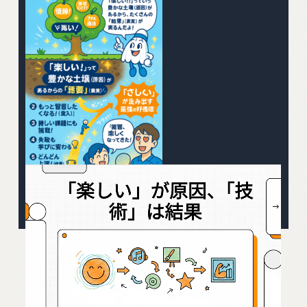
© 2025 Phoenix-Aichiオンライン教室. All Rights
Reserved.
スポンサーリンク