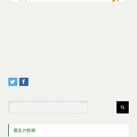
最近の投稿