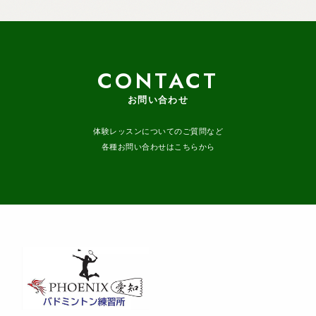
CONTACT
お問い合わせ
体験レッスンについてのご質問など
各種お問い合わせはこちらから