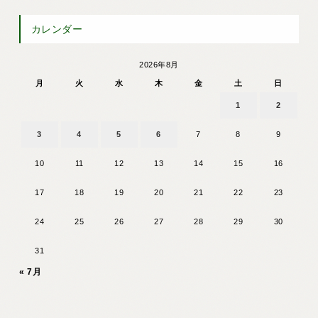
カレンダー
2026年8月
月
火
水
木
金
土
日
1
2
3
4
5
6
7
8
9
10
11
12
13
14
15
16
17
18
19
20
21
22
23
24
25
26
27
28
29
30
31
« 7月