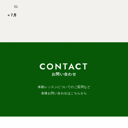
31
« 7月
CONTACT
お問い合わせ
体験レッスンについてのご質問など
各種お問い合わせはこちらから