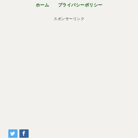
ホーム
|
プライバシーポリシー
スポンサーリンク