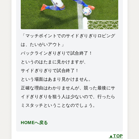
「マッチポイントでのサイドぎりぎりロビング
は、たいがいアウト」
バックラインぎりぎりで試合終了！
というのはたまに見かけますが、
サイドぎりぎりで試合終了！
という場面はあまり見かけません。
正確な理由はわかりませんが、競った最後にサ
イドぎりぎりを狙う人は少ないので、行ったら
ミスタッチということなのでしょう。
HOMEへ戻る
▲TOP