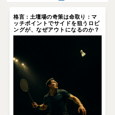
格言：土壇場の奇策は命取り：マ
ッチポイントでサイドを狙うロビ
ングが、なぜアウトになるのか？