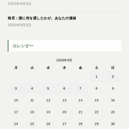
2026年8月6日
格言：誰に何を渡したかが、あなたの価値
2026年8月5日
カレンダー
2026年8月
月
火
水
木
金
土
日
1
2
3
4
5
6
7
8
9
10
11
12
13
14
15
16
17
18
19
20
21
22
23
24
25
26
27
28
29
30