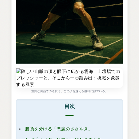
重要な局面での選択は、この頂を越える挑戦に似ている。
目次
勝負を分ける「悪魔のささやき」