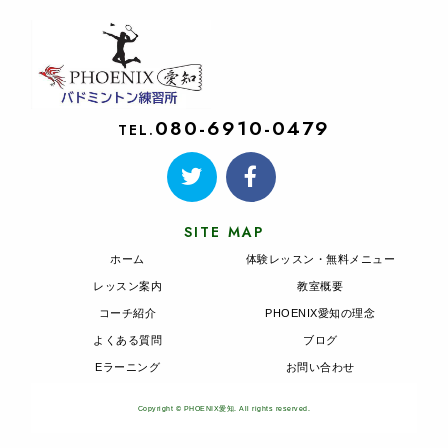
080-6910-0479
TEL.
SITE MAP
ホーム
体験レッスン・無料メニュー
レッスン案内
教室概要
コーチ紹介
PHOENIX愛知の理念
よくある質問
ブログ
Eラーニング
お問い合わせ
Copyright © PHOENIX愛知. All rights reserved.