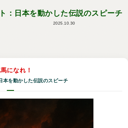
レポート：日本を動かした伝説のスピーチ
2025.10.30
車馬になれ！
ト：日本を動かした伝説のスピーチ