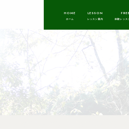
HOME
LESSON
FRE