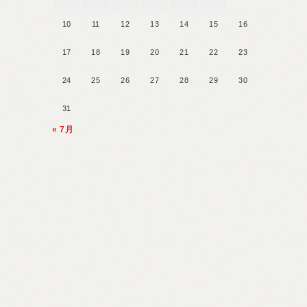
10
11
12
13
14
15
16
17
18
19
20
21
22
23
24
25
26
27
28
29
30
31
« 7月