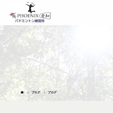
ブログ
ブログ