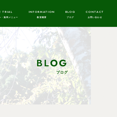
E TRIAL
INFORMATION
BLOG
CONTACT
BLOG
ブログ