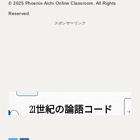
© 2025 Phoenix-Aichi Online Classroom. All Rights
Reserved.
スポンサーリンク