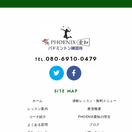
080-6910-0479
TEL.
SITE MAP
ホーム
体験レッスン・無料メニュー
レッスン案内
教室概要
コーチ紹介
PHOENIX愛知の理念
よくある質問
ブログ