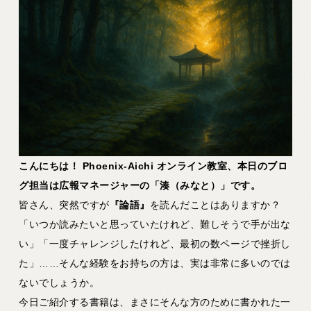
こんにちは！ Phoenix-Aichi オンライン教室、本日のブロ
グ担当は広報マネージャーの「湊（みなと）」です。
皆さん、突然ですが
『論語』
を読んだことはありますか？
「いつか読みたいと思っていたけれど、難しそうで手が出な
い」「一度チャレンジしたけれど、最初の数ページで挫折し
た」……そんな経験をお持ちの方は、実は非常に多いのでは
ないでしょうか。
今日ご紹介する書籍は、まさにそんな方のために書かれた一