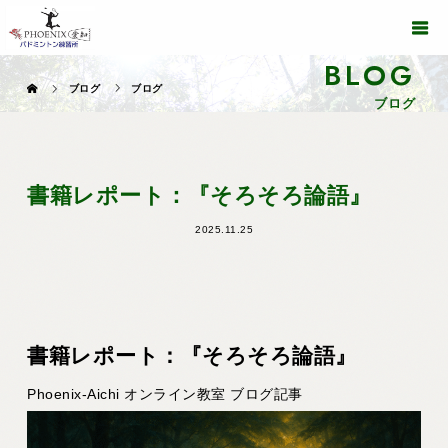
BLOG
ブログ
ブログ
ブログ
書籍レポート：『そろそろ論語』
2025.11.25
書籍レポート：『そろそろ論語』
Phoenix-Aichi オンライン教室 ブログ記事