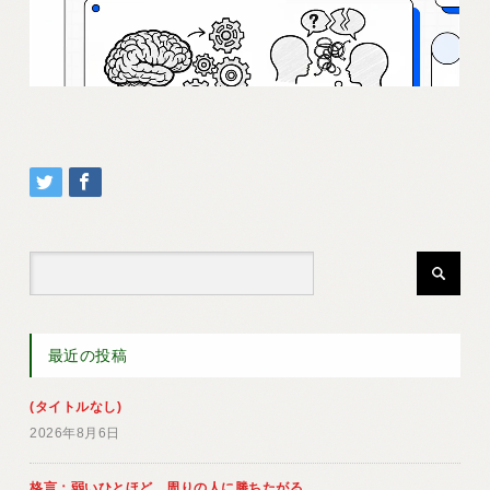
最近の投稿
(タイトルなし)
2026年8月6日
格言：弱いひとほど、周りの人に勝ちたがる。