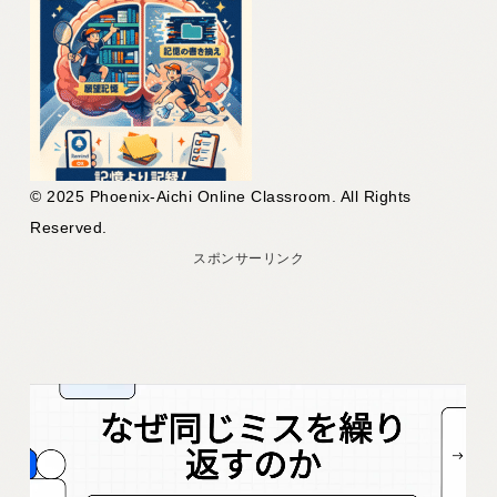
© 2025 Phoenix-Aichi Online Classroom. All Rights
Reserved.
スポンサーリンク