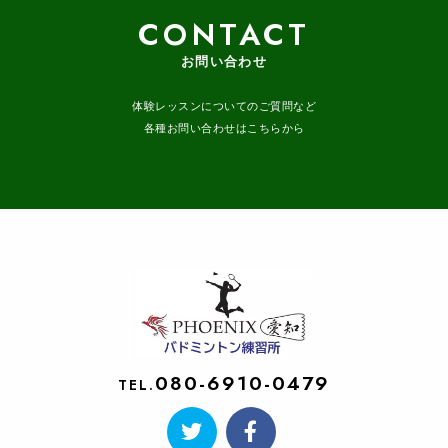
CONTACT
お問い合わせ
体験レッスンについてのご質問など
各種お問い合わせはこちらから
080-6910-0479
TEL.