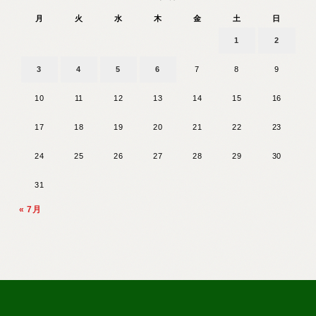
月
火
水
木
金
土
日
1
2
3
4
5
6
7
8
9
10
11
12
13
14
15
16
17
18
19
20
21
22
23
24
25
26
27
28
29
30
31
« 7月