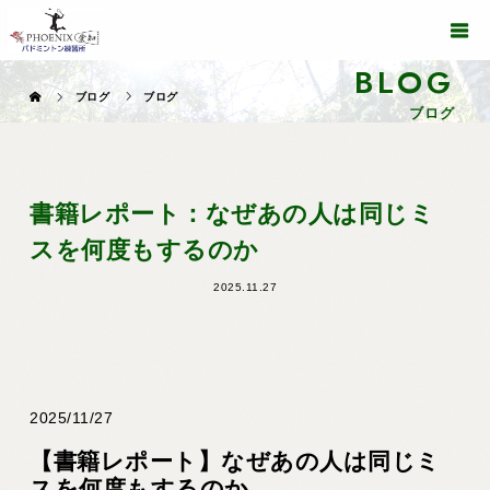
BLOG
ブログ
ブログ
ブログ
書籍レポート：なぜあの人は同じミ
スを何度もするのか
2025.11.27
2025/11/27
【書籍レポート】なぜあの人は同じミ
スを何度もするのか