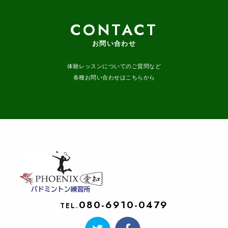
CONTACT
お問い合わせ
体験レッスンについてのご質問など
各種お問い合わせはこちらから
080-6910-0479
TEL.