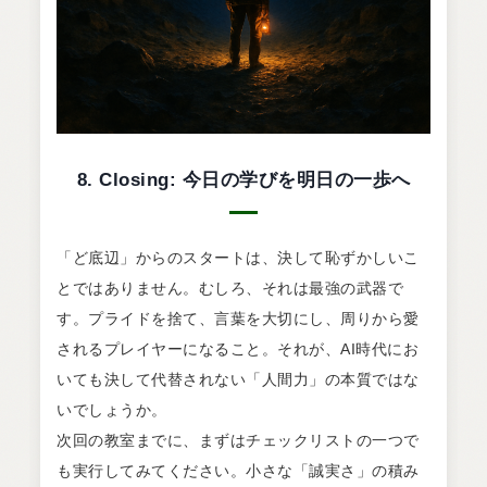
8. Closing: 今日の学びを明日の一歩へ
「ど底辺」からのスタートは、決して恥ずかしいこ
とではありません。むしろ、それは最強の武器で
す。プライドを捨て、言葉を大切にし、周りから愛
されるプレイヤーになること。それが、AI時代にお
いても決して代替されない「人間力」の本質ではな
いでしょうか。
次回の教室までに、まずはチェックリストの一つで
も実行してみてください。小さな「誠実さ」の積み