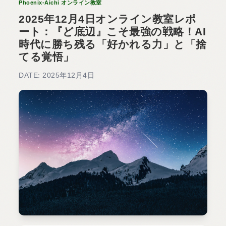
Phoenix-Aichi オンライン教室
2025年12月4日オンライン教室レポ
ート：『ど底辺』こそ最強の戦略！AI
時代に勝ち残る「好かれる力」と「捨
てる覚悟」
DATE: 2025年12月4日