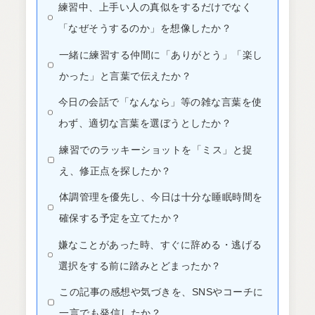
練習中、上手い人の真似をするだけでなく
「なぜそうするのか」を想像したか？
一緒に練習する仲間に「ありがとう」「楽し
かった」と言葉で伝えたか？
今日の会話で「なんなら」等の雑な言葉を使
わず、適切な言葉を選ぼうとしたか？
練習でのラッキーショットを「ミス」と捉
え、修正点を探したか？
体調管理を優先し、今日は十分な睡眠時間を
確保する予定を立てたか？
嫌なことがあった時、すぐに辞める・逃げる
選択をする前に踏みとどまったか？
この記事の感想や気づきを、SNSやコーチに
一言でも発信したか？