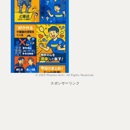
© 2025 Phoenix-Aichi. All Rights Reserved.
スポンサーリンク