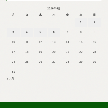
2026年8月
月
火
水
木
金
土
日
1
2
3
4
5
6
7
8
9
10
11
12
13
14
15
16
17
18
19
20
21
22
23
24
25
26
27
28
29
30
31
« 7月