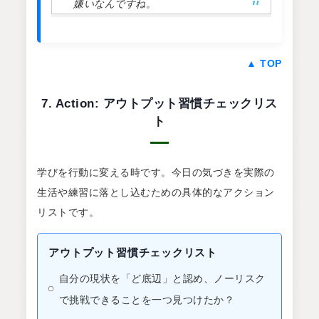
嫌いなんですね。
▲ TOP
7. Action: アウトプット習慣チェックリス
ト
学びを行動に変える時です。今日の気づきを実際の
生活や練習に落とし込むための具体的なアクション
リストです。
アウトプット習慣チェックリスト
自分の現状を「ど底辺」と認め、ノーリスク
で挑戦できることを一つ見つけたか？