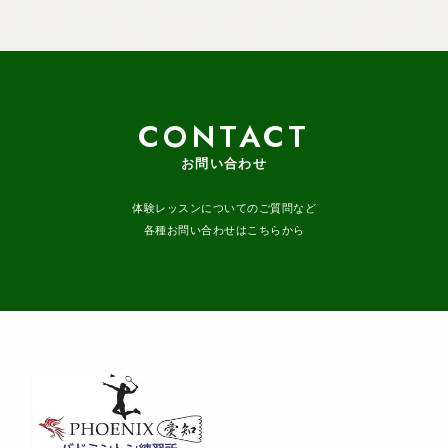
CONTACT
お問い合わせ
体験レッスンについてのご質問など
各種お問い合わせはこちらから