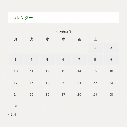
カレンダー
2026年8月
月
火
水
木
金
土
日
1
2
3
4
5
6
7
8
9
10
11
12
13
14
15
16
17
18
19
20
21
22
23
24
25
26
27
28
29
30
31
« 7月