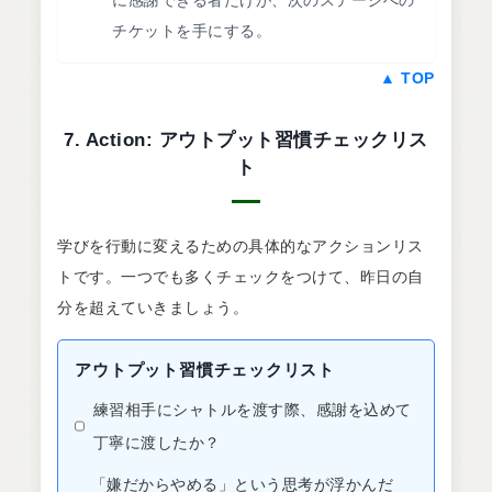
に感謝できる者だけが、次のステージへの
チケットを手にする。
▲ TOP
7. Action: アウトプット習慣チェックリス
ト
学びを行動に変えるための具体的なアクションリス
トです。一つでも多くチェックをつけて、昨日の自
分を超えていきましょう。
アウトプット習慣チェックリスト
練習相手にシャトルを渡す際、感謝を込めて
丁寧に渡したか？
「嫌だからやめる」という思考が浮かんだ