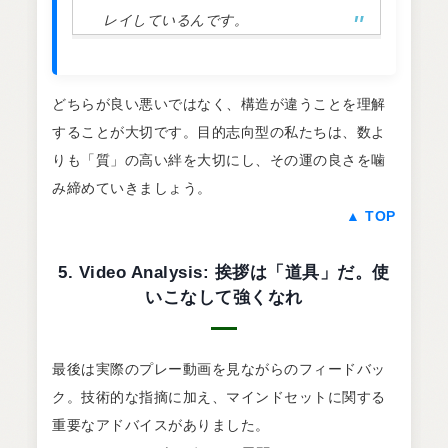
レイしているんです。
どちらが良い悪いではなく、構造が違うことを理解
することが大切です。目的志向型の私たちは、数よ
りも「質」の高い絆を大切にし、その運の良さを噛
み締めていきましょう。
▲ TOP
5. Video Analysis: 挨拶は「道具」だ。使
いこなして強くなれ
最後は実際のプレー動画を見ながらのフィードバッ
ク。技術的な指摘に加え、マインドセットに関する
重要なアドバイスがありました。