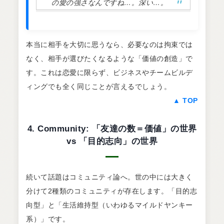
の愛の強さなんですね…。深い…。
本当に相手を大切に思うなら、必要なのは拘束では
なく、相手が選びたくなるような「価値の創造」で
す。これは恋愛に限らず、ビジネスやチームビルデ
ィングでも全く同じことが言えるでしょう。
▲ TOP
4. Community: 「友達の数＝価値」の世界
vs 「目的志向」の世界
続いて話題はコミュニティ論へ。世の中には大きく
分けて2種類のコミュニティが存在します。「目的志
向型」と「生活維持型（いわゆるマイルドヤンキー
系）」です。