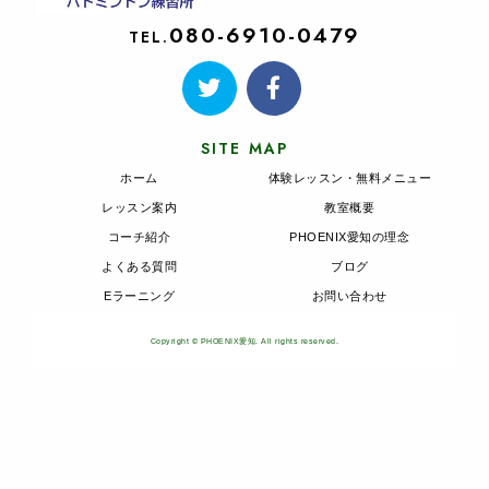
080-6910-0479
TEL.
SITE MAP
ホーム
体験レッスン・無料メニュー
レッスン案内
教室概要
コーチ紹介
PHOENIX愛知の理念
よくある質問
ブログ
Eラーニング
お問い合わせ
Copyright © PHOENIX愛知. All rights reserved.