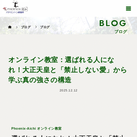
BLOG
ブログ
ブログ
ブログ
オンライン教室：選ばれる人にな
れ！大正天皇と「禁止しない愛」から
学ぶ真の強さの構造
2025.12.12
Phoenix-Aichi オンライン教室