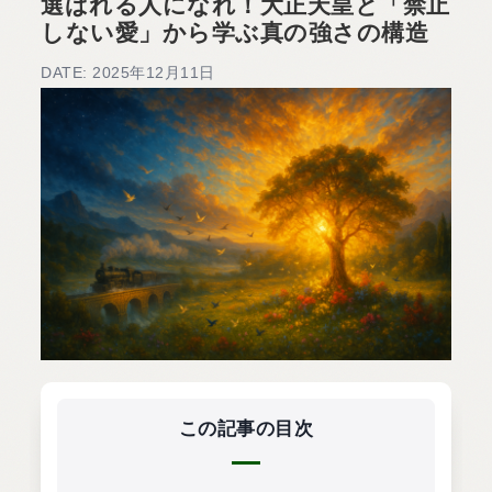
選ばれる人になれ！大正天皇と「禁止
しない愛」から学ぶ真の強さの構造
DATE: 2025年12月11日
この記事の目次