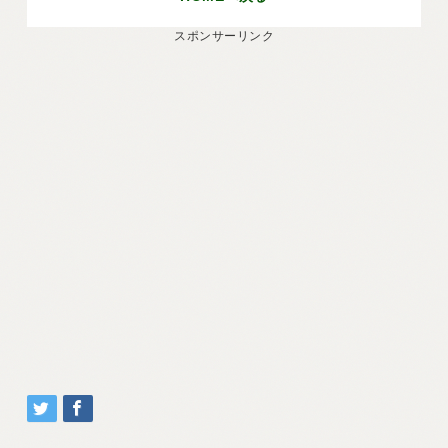
スポンサーリンク