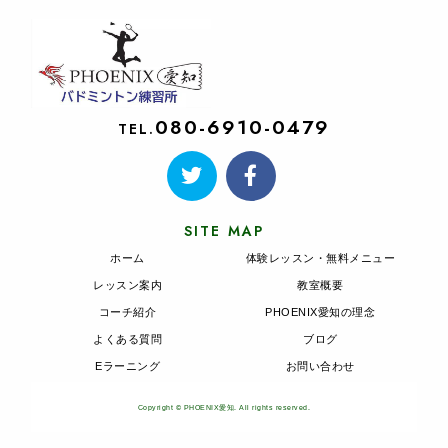
080-6910-0479
TEL.
SITE MAP
ホーム
体験レッスン・無料メニュー
レッスン案内
教室概要
コーチ紹介
PHOENIX愛知の理念
よくある質問
ブログ
Eラーニング
お問い合わせ
Copyright © PHOENIX愛知. All rights reserved.