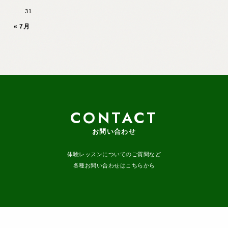
31
« 7月
CONTACT
お問い合わせ
体験レッスンについてのご質問など
各種お問い合わせはこちらから