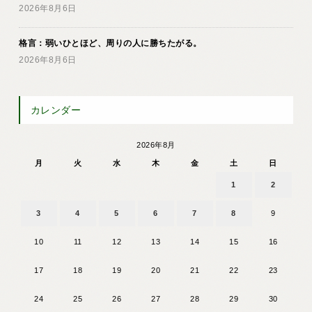
2026年8月6日
格言：弱いひとほど、周りの人に勝ちたがる。
2026年8月6日
カレンダー
2026年8月
月
火
水
木
金
土
日
1
2
3
4
5
6
7
8
9
10
11
12
13
14
15
16
17
18
19
20
21
22
23
24
25
26
27
28
29
30