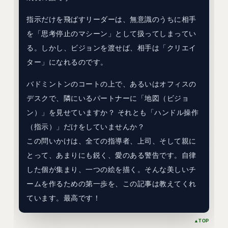
指示だけを飛ばすリーダーは、無意識のうちに相手
を「思考停止のマシーン」として扱ってしまってい
る。しかし、ビジョンを渡せば、相手は「クリエイ
ター」になれるのです。
バドミントンのコートの上で、あるいはオフィスの
デスクで、隣にいるパートナーに「地図（ビジョ
ン）」を見せていますか？ それとも「ハンドル操作
（指示）」だけをしていませんか？
この問いかけは、全ての指導者、上司、そして親に
とって、あまりにも鋭く、愛のある警告です。自律
した個が集まり、一つの絵を描く。そんな美しいチ
ームを作るための第一歩を、この記事は教えてくれ
ています。最高です！
▲TOP