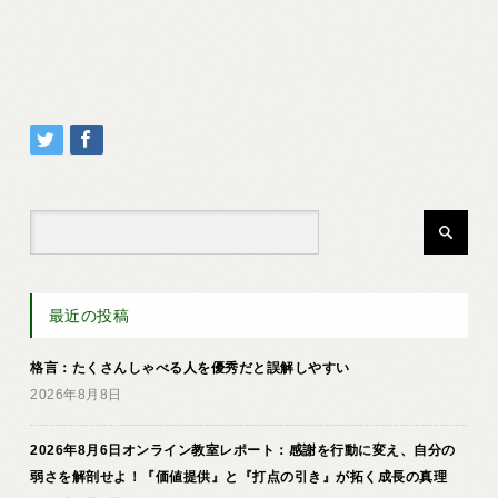
最近の投稿
格言：たくさんしゃべる人を優秀だと誤解しやすい
2026年8月8日
2026年8月6日オンライン教室レポート：感謝を行動に変え、自分の
弱さを解剖せよ！『価値提供』と『打点の引き』が拓く成長の真理