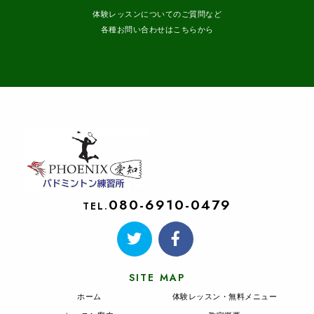
体験レッスンについてのご質問など
各種お問い合わせはこちらから
080-6910-0479
TEL.
SITE MAP
ホーム
体験レッスン・無料メニュー