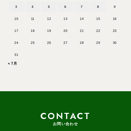
3
4
5
6
7
8
9
10
11
12
13
14
15
16
17
18
19
20
21
22
23
24
25
26
27
28
29
30
31
« 7月
CONTACT
お問い合わせ