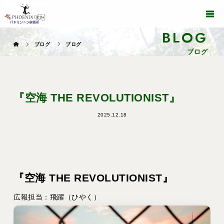
BLOG
ブログ
ブログ
ブログ
『空海 THE REVOLUTIONIST』
2025.12.18
『空海 THE REVOLUTIONIST』
広報担当：飛躍（ひやく）