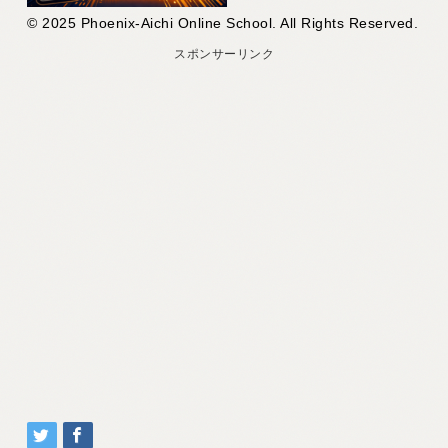
© 2025 Phoenix-Aichi Online School. All Rights Reserved.
スポンサーリンク