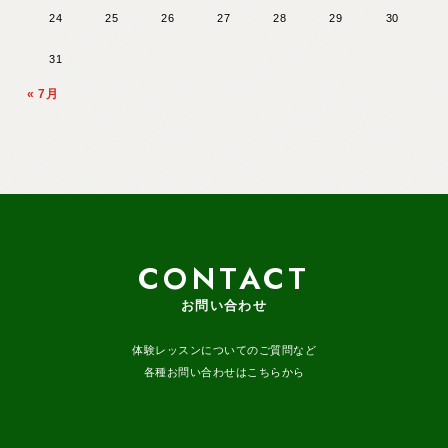
24
25
26
27
28
29
30
31
« 7月
CONTACT
お問い合わせ
体験レッスンについてのご質問など
各種お問い合わせはこちらから