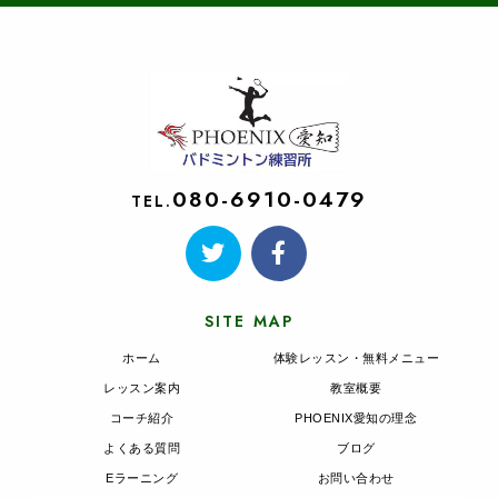
080-6910-0479
TEL.
SITE MAP
ホーム
体験レッスン・無料メニュー
レッスン案内
教室概要
コーチ紹介
PHOENIX愛知の理念
よくある質問
ブログ
Eラーニング
お問い合わせ