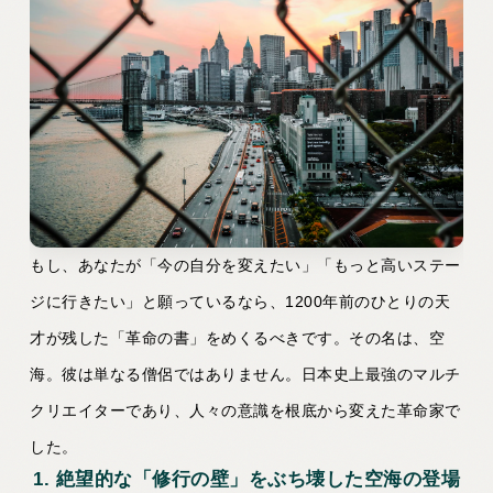
もし、あなたが「今の自分を変えたい」「もっと高いステー
ジに行きたい」と願っているなら、1200年前のひとりの天
才が残した「革命の書」をめくるべきです。その名は、空
海。彼は単なる僧侶ではありません。日本史上最強のマルチ
クリエイターであり、人々の意識を根底から変えた革命家で
した。
1. 絶望的な「修行の壁」をぶち壊した空海の登場