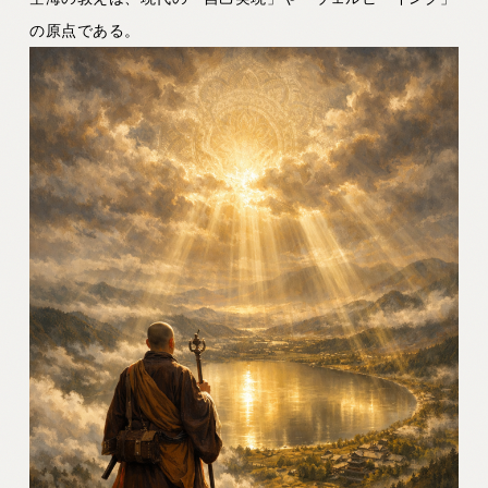
の原点である。