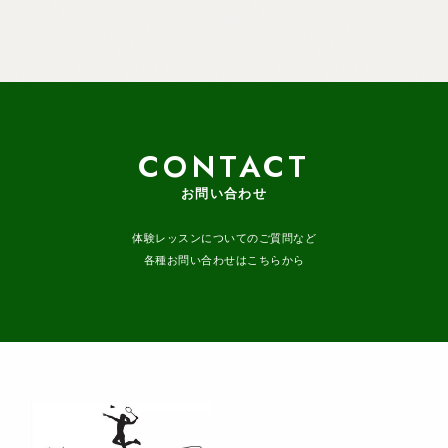
CONTACT
お問い合わせ
体験レッスンについてのご質問など
各種お問い合わせはこちらから