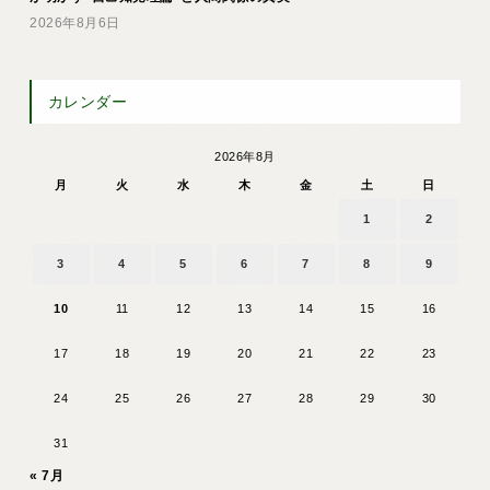
2026年8月6日
カレンダー
2026年8月
月
火
水
木
金
土
日
1
2
3
4
5
6
7
8
9
10
11
12
13
14
15
16
17
18
19
20
21
22
23
24
25
26
27
28
29
30
31
« 7月