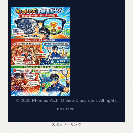
レ
ー
ヤ
ー
© 2025 Phoenix-Aichi Online Classroom. All rights
reserved.
スポンサーリンク