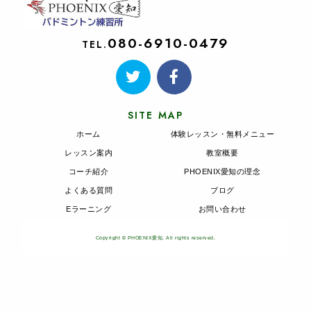
080-6910-0479
TEL.
SITE MAP
ホーム
体験レッスン・無料メニュー
レッスン案内
教室概要
コーチ紹介
PHOENIX愛知の理念
よくある質問
ブログ
Eラーニング
お問い合わせ
Copyright © PHOENIX愛知. All rights reserved.