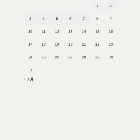
1
2
3
4
5
6
7
8
9
10
11
12
13
14
15
16
17
18
19
20
21
22
23
24
25
26
27
28
29
30
31
« 7月