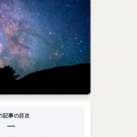
の記事の目次