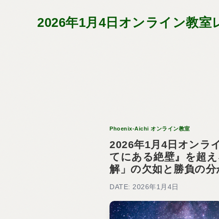
2026年1月4日オンライン
Phoenix-Aichi オンライン教室
2026年1月4日オン
てにある絶壁』を超え
解」の欠如と勝負の分
DATE: 2026年1月4日