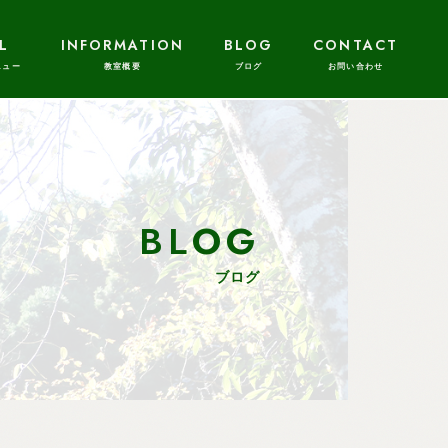
L
INFORMATION
BLOG
CONTACT
BLOG
ブログ