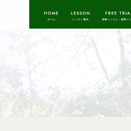
HOME
LESSON
FREE TRIA