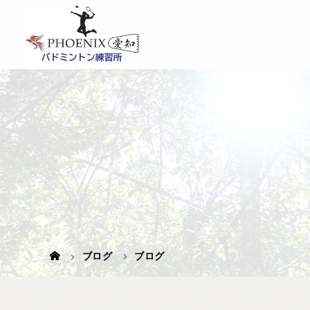
ブログ
ブログ