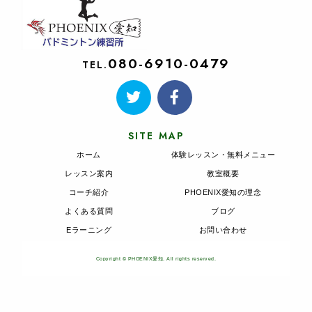
080-6910-0479
TEL.
SITE MAP
ホーム
体験レッスン・無料メニュー
レッスン案内
教室概要
コーチ紹介
PHOENIX愛知の理念
よくある質問
ブログ
Eラーニング
お問い合わせ
Copyright © PHOENIX愛知. All rights reserved.