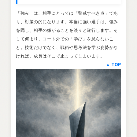
「強み」は、相手にとっては「警戒すべき点」であ
り、対策の的になります。本当に強い選手は、強み
を隠し、相手の嫌がることを淡々と遂行します。そ
して何より、コート外での「学び」を怠らないこ
と。技術だけでなく、戦術や思考法を学ぶ姿勢がな
ければ、成長はそこで止まってしまいます。
▲ TOP