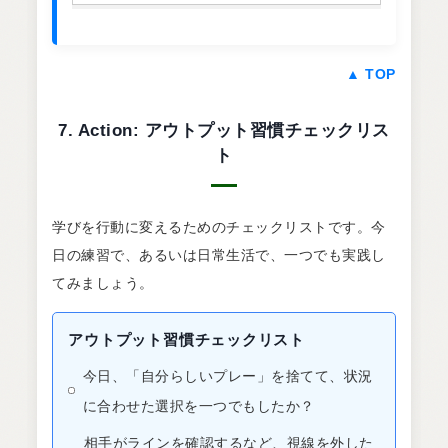
▲ TOP
7. Action: アウトプット習慣チェックリス
ト
学びを行動に変えるためのチェックリストです。今
日の練習で、あるいは日常生活で、一つでも実践し
てみましょう。
アウトプット習慣チェックリスト
今日、「自分らしいプレー」を捨てて、状況
に合わせた選択を一つでもしたか？
相手がラインを確認するなど、視線を外した