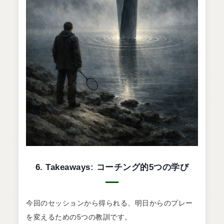
6. Takeaways: コーチング的5つの学び
今回のセッションから得られる、明日からのプレー
を変えるための5つの教訓です。