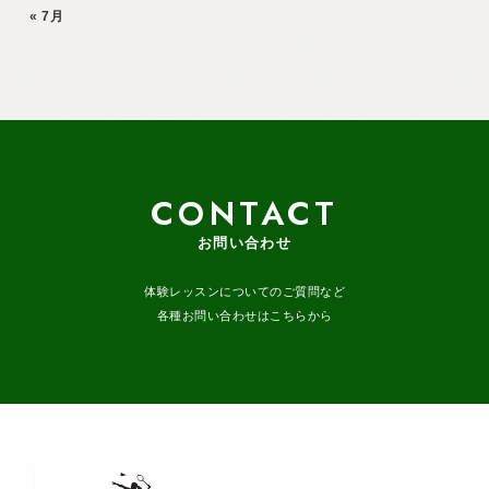
« 7月
CONTACT
お問い合わせ
体験レッスンについてのご質問など
各種お問い合わせはこちらから