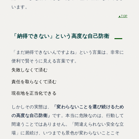
います。
▲TOP
「納得できない」という高度な自己防衛
「まだ納得できないんですよね」という言葉は、非常に
便利で賢そうに見える言葉です。
失敗しなくて済む
責任を取らなくて済む
現在地を正当化できる
しかしその実態は、
「変わらないことを選び続けるため
の高度な自己防衛」
です。本当に危険なのは、行動して
間違うことではありません。「間違えられない安全な立
場」に居続け、いつまでも景色が変わらないことこそ