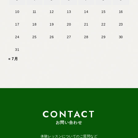
10
11
12
13
14
15
16
17
18
19
20
21
22
23
24
25
26
27
28
29
30
31
« 7月
CONTACT
お問い合わせ
体験レッスンについてのご質問など