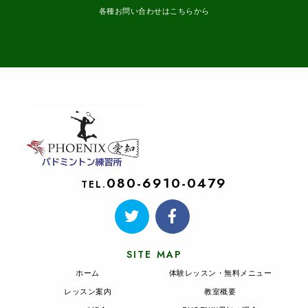
各種お問い合わせはこちらから
080-6910-0479
TEL.
SITE MAP
ホーム
体験レッスン・無料メニュー
レッスン案内
教室概要