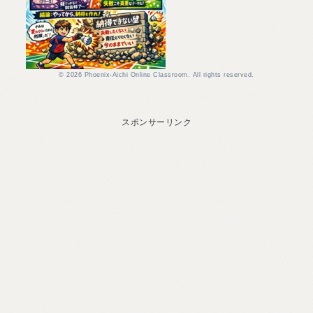
© 2026 Phoenix-Aichi Online Classroom. All rights reserved.
スポンサーリンク