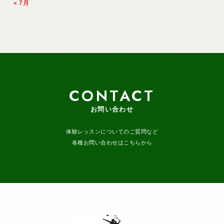
« 7月
CONTACT
お問い合わせ
体験レッスンについてのご質問など
各種お問い合わせはこちらから