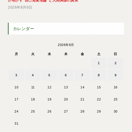
が明かす“自己知覚理論”と人間関係の真実
2026年8月6日
カレンダー
2026年8月
月
火
水
木
金
土
日
1
2
3
4
5
6
7
8
9
10
11
12
13
14
15
16
17
18
19
20
21
22
23
24
25
26
27
28
29
30
31