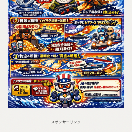
スポンサーリンク