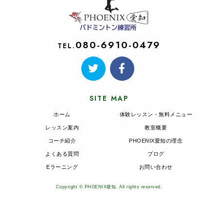
080-6910-0479
TEL.
SITE MAP
ホーム
体験レッスン・無料メニュー
レッスン案内
教室概要
コーチ紹介
PHOENIX愛知の理念
よくある質問
ブログ
Eラーニング
お問い合わせ
Copyright © PHOENIX愛知. All rights reserved.