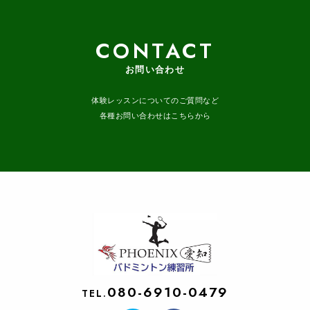
CONTACT
お問い合わせ
体験レッスンについてのご質問など
各種お問い合わせはこちらから
080-6910-0479
TEL.