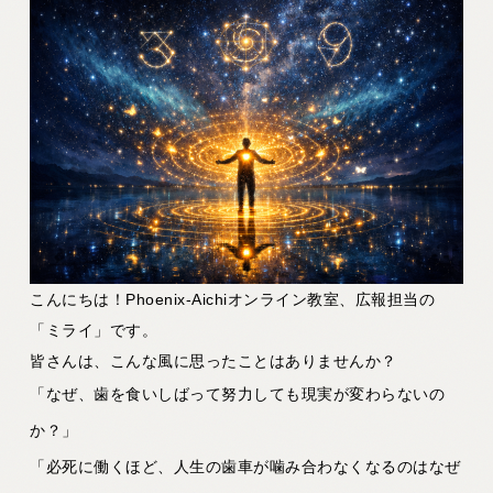
こんにちは！Phoenix-Aichiオンライン教室、広報担当の
「ミライ」です。
皆さんは、こんな風に思ったことはありませんか？
「なぜ、歯を食いしばって努力しても現実が変わらないの
か？」
「必死に働くほど、人生の歯車が噛み合わなくなるのはなぜ