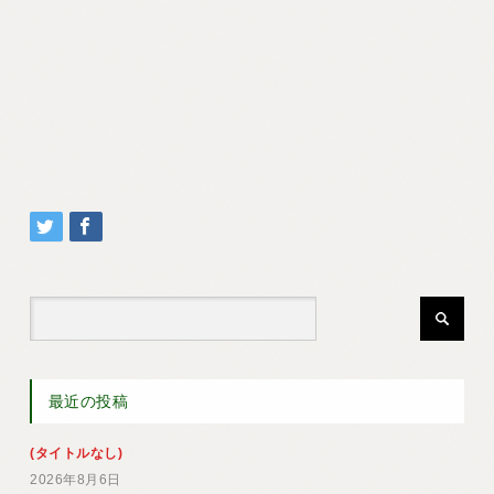
最近の投稿
(タイトルなし)
2026年8月6日