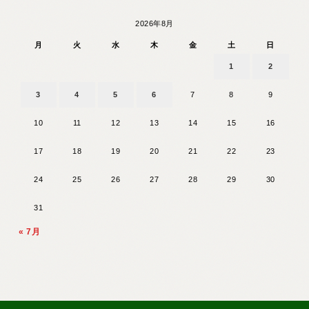
2026年8月
月
火
水
木
金
土
日
1
2
3
4
5
6
7
8
9
10
11
12
13
14
15
16
17
18
19
20
21
22
23
24
25
26
27
28
29
30
31
« 7月