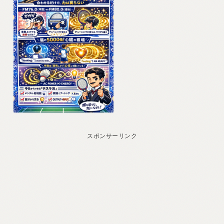
ー
ヤ
ー
スポンサーリンク