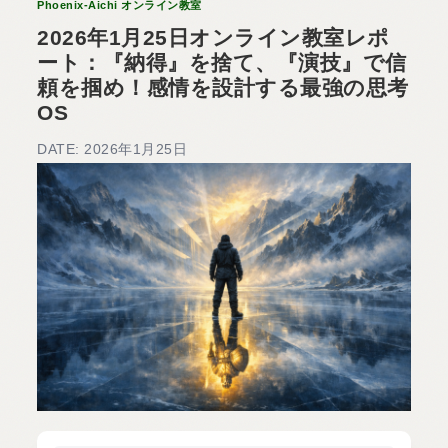
Phoenix-Aichi オンライン教室
2026年1月25日オンライン教室レポ
ート：『納得』を捨て、『演技』で信
頼を掴め！感情を設計する最強の思考
OS
DATE: 2026年1月25日