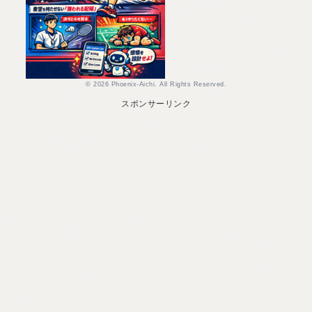
© 2026 Phoenix-Aichi. All Rights Reserved.
スポンサーリンク