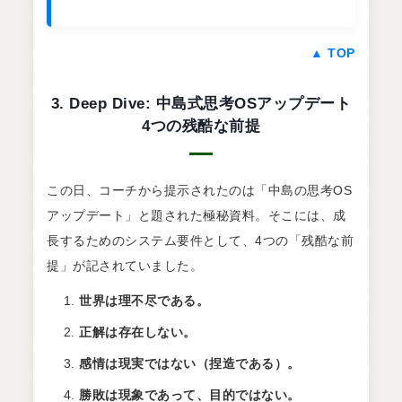
▲ TOP
3. Deep Dive: 中島式思考OSアップデート
4つの残酷な前提
この日、コーチから提示されたのは「中島の思考OS
アップデート」と題された極秘資料。そこには、成
長するためのシステム要件として、4つの「残酷な前
提」が記されていました。
世界は理不尽である。
正解は存在しない。
感情は現実ではない（捏造である）。
勝敗は現象であって、目的ではない。