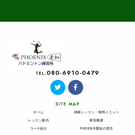
080-6910-0479
TEL.
SITE MAP
ホーム
体験レッスン・無料メニュー
レッスン案内
教室概要
コーチ紹介
PHOENIX愛知の理念