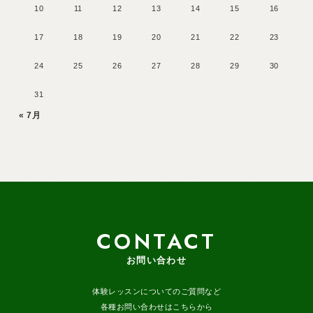
10
11
12
13
14
15
16
17
18
19
20
21
22
23
24
25
26
27
28
29
30
31
« 7月
CONTACT
お問い合わせ
体験レッスンについてのご質問など
各種お問い合わせはこちらから