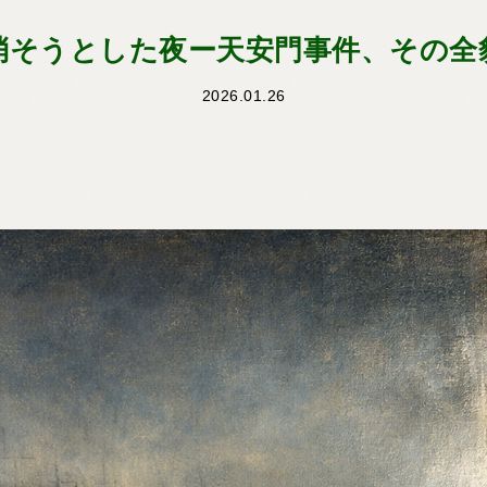
消そうとした夜ー天安門事件、その全
2026.01.26