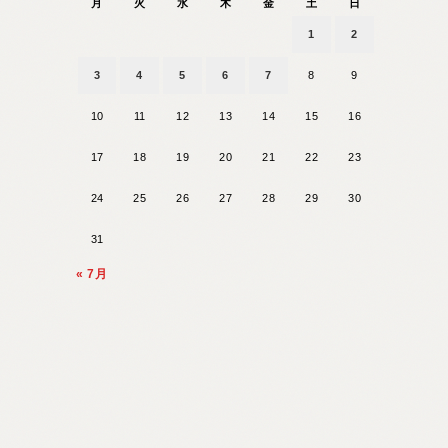
月
火
水
木
金
土
日
1
2
3
4
5
6
7
8
9
10
11
12
13
14
15
16
17
18
19
20
21
22
23
24
25
26
27
28
29
30
31
« 7月