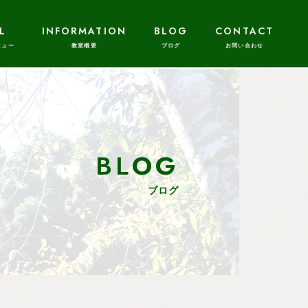
L
INFORMATION
BLOG
CONTACT
BLOG
ブログ