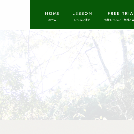
HOME
LESSON
FREE TRIA