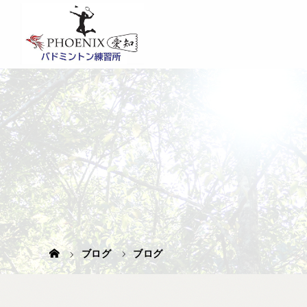
ブログ
ブログ