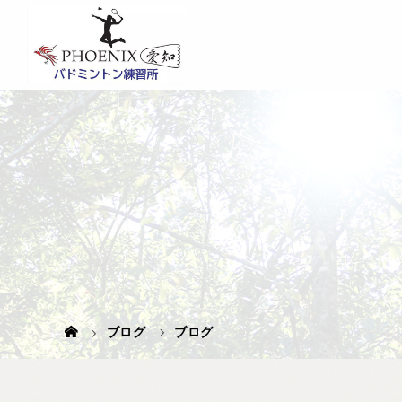
ブログ
ブログ