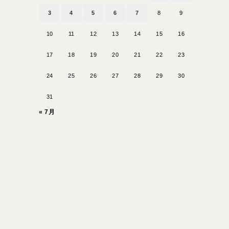
3
4
5
6
7
8
9
10
11
12
13
14
15
16
17
18
19
20
21
22
23
24
25
26
27
28
29
30
31
« 7月