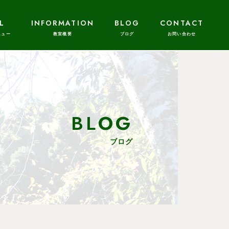
L
INFORMATION
BLOG
CONTACT
BLOG
ブログ