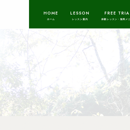
HOME
LESSON
FREE TRIA