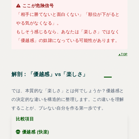
ここが危険信号
「相手に勝てないと面白くない」「順位が下がると
やる気がなくなる」。
もしそう感じるなら、あなたは「楽しさ」ではなく
「優越感」の奴隷になっている可能性があります。
▲TOP
解剖：「優越感」vs「楽しさ」
では、本質的な「楽しさ」とは何でしょうか？優越感と
の決定的な違いを構造的に整理します。この違いを理解
することが、ブレない自分を作る第一歩です。
比較項目
優越感 (快楽)