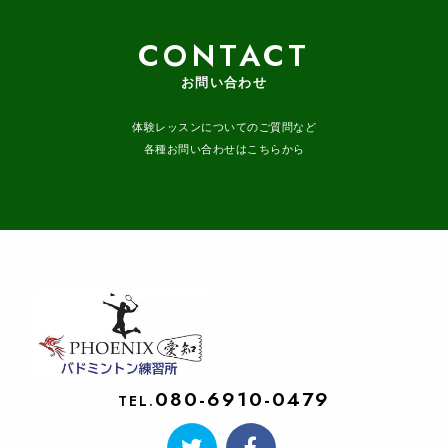
CONTACT
お問い合わせ
体験レッスンについてのご質問など
各種お問い合わせはこちらから
080-6910-0479
TEL.