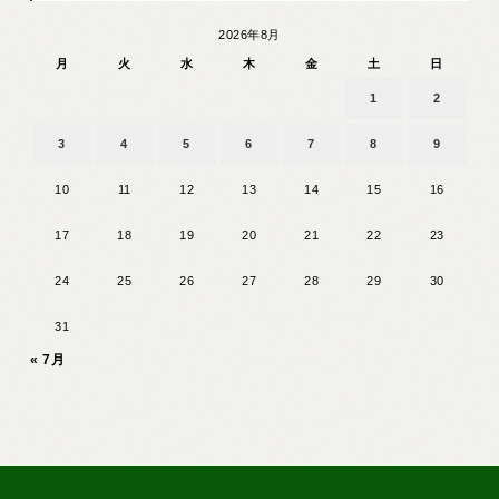
2026年8月
月
火
水
木
金
土
日
1
2
3
4
5
6
7
8
9
10
11
12
13
14
15
16
17
18
19
20
21
22
23
24
25
26
27
28
29
30
31
« 7月