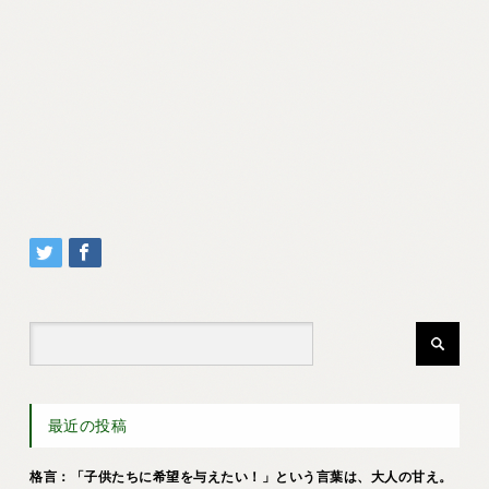
最近の投稿
格言：「子供たちに希望を与えたい！」という言葉は、大人の甘え。