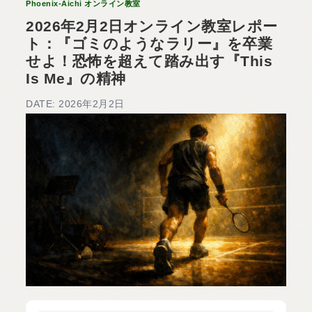
Phoenix-Aichi オンライン教室
2026年2月2日オンライン教室レポー
ト：『ゴミのようなラリー』を卒業
せよ！恐怖を超えて踏み出す『This
Is Me』の精神
DATE: 2026年2月2日