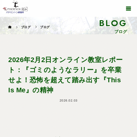
BLOG
ブログ
ブログ
ブログ
2026年2月2日オンライン教室レポー
ト：『ゴミのようなラリー』を卒業
せよ！恐怖を超えて踏み出す『This
Is Me』の精神
2026.02.03