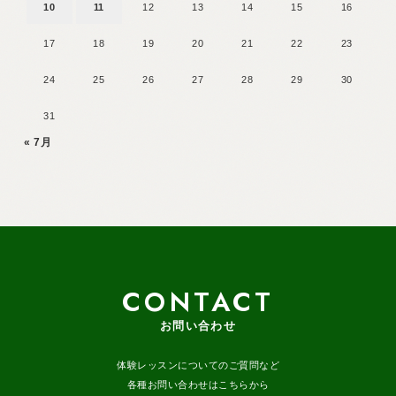
10
11
12
13
14
15
16
17
18
19
20
21
22
23
24
25
26
27
28
29
30
31
« 7月
CONTACT
お問い合わせ
体験レッスンについてのご質問など
各種お問い合わせはこちらから