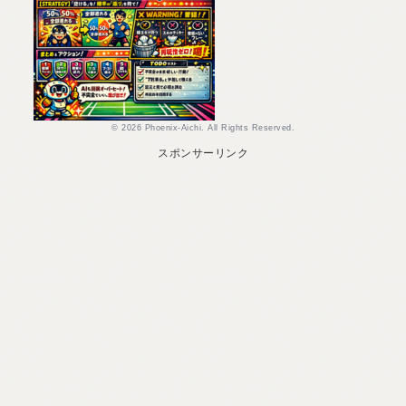
© 2026 Phoenix-Aichi. All Rights Reserved.
スポンサーリンク