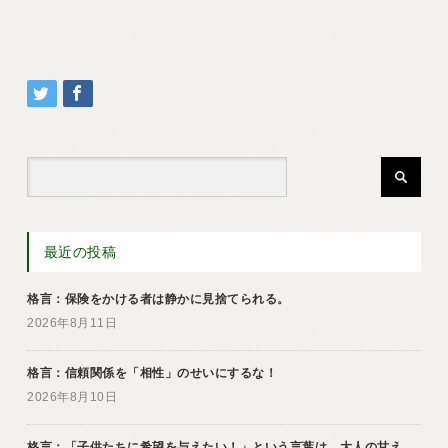
最近の投稿
格言：保険をかける者は静かに見捨てられる。
2026年8月11日
格言：信頼関係を「相性」のせいにするな！
2026年8月10日
格言：「子供たちに希望を与えたい！」という言葉は、大人の甘え。