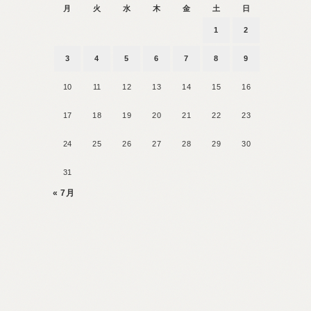
月
火
水
木
金
土
日
1
2
3
4
5
6
7
8
9
10
11
12
13
14
15
16
17
18
19
20
21
22
23
24
25
26
27
28
29
30
31
« 7月