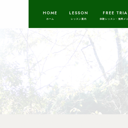
HOME
LESSON
FREE TRIA