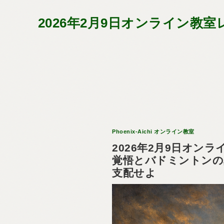
2026年2月9日オンライン
Phoenix-Aichi オンライン教室
2026年2月9日オン
覚悟とバドミントンの
支配せよ