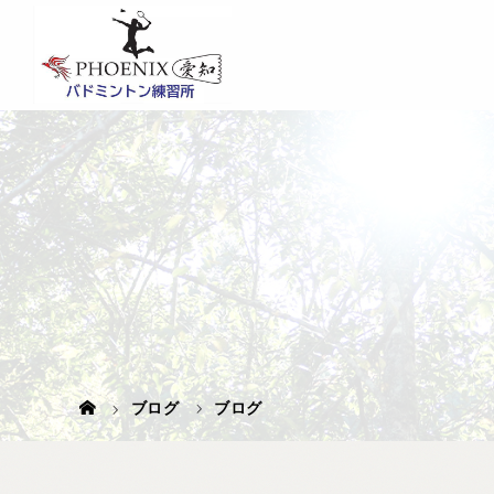
ブログ
ブログ