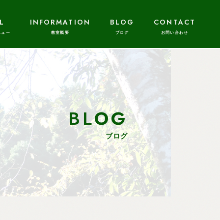
L
INFORMATION
BLOG
CONTACT
BLOG
ブログ