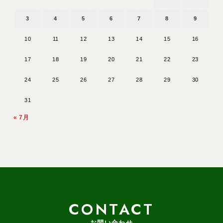
3
4
5
6
7
8
9
10
11
12
13
14
15
16
17
18
19
20
21
22
23
24
25
26
27
28
29
30
31
« 7月
CONTACT