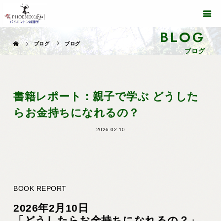
BLOG
ブログ
ブログ
ブログ
書籍レポート：親子で学ぶ どうした
らお金持ちになれるの？
2026.02.10
BOOK REPORT
2026年2月10日
「どうしたらお金持ちになれるの？」