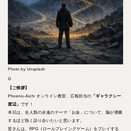
Photo by Unsplash
G
【ご挨拶】
Phoenix-Aichi オンライン教室、広報担当の
「ギャラクシー
渡辺」
です！
本日は、全人類の永遠のテーマ「お金」について、脳が沸騰
するほど熱く語り合いたいと思います。
皆さんは、RPG（ロールプレイングゲーム）をプレイする