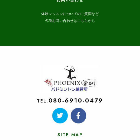
お問い合わせ
体験レッスンについてのご質問など
各種お問い合わせはこちらから
080-6910-0479
TEL.
SITE MAP