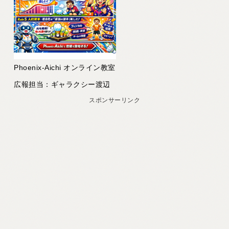
Phoenix-Aichi オンライン教室
広報担当：ギャラクシー渡辺
スポンサーリンク