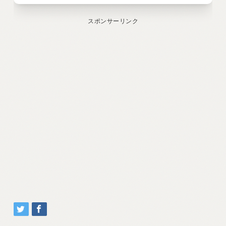
スポンサーリンク