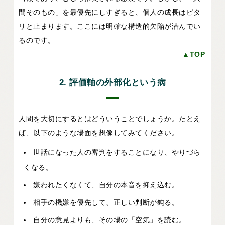
間そのもの」を最優先にしすぎると、個人の成長はピタ
リと止まります。ここには明確な構造的欠陥が潜んでい
るのです。
▲TOP
2. 評価軸の外部化という病
人間を大切にするとはどういうことでしょうか。たとえ
ば、以下のような場面を想像してみてください。
世話になった人の審判をすることになり、やりづら
くなる。
嫌われたくなくて、自分の本音を抑え込む。
相手の機嫌を優先して、正しい判断が鈍る。
自分の意見よりも、その場の「空気」を読む。