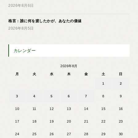
2026年8月6日
格言：誰に何を渡したかが、あなたの価値
2026年8月5日
カレンダー
2026年8月
月
火
水
木
金
土
日
1
2
3
4
5
6
7
8
9
10
11
12
13
14
15
16
17
18
19
20
21
22
23
24
25
26
27
28
29
30