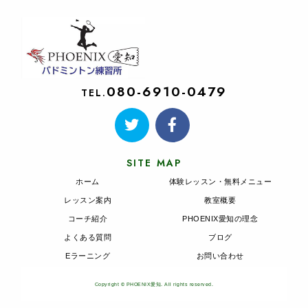
080-6910-0479
TEL.
SITE MAP
ホーム
体験レッスン・無料メニュー
レッスン案内
教室概要
コーチ紹介
PHOENIX愛知の理念
よくある質問
ブログ
Eラーニング
お問い合わせ
Copyright © PHOENIX愛知. All rights reserved.