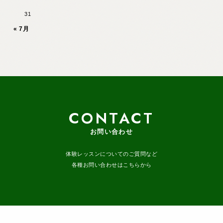
31
« 7月
CONTACT
お問い合わせ
体験レッスンについてのご質問など
各種お問い合わせはこちらから