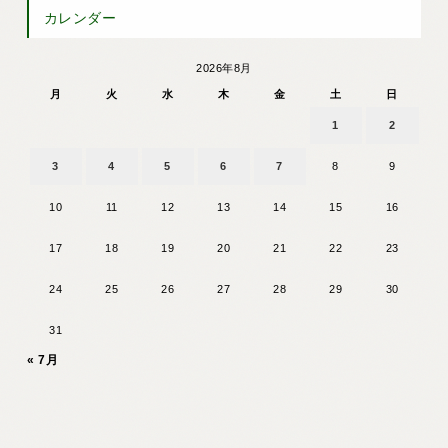
カレンダー
2026年8月
月
火
水
木
金
土
日
1
2
3
4
5
6
7
8
9
10
11
12
13
14
15
16
17
18
19
20
21
22
23
24
25
26
27
28
29
30
31
« 7月