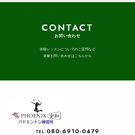
CONTACT
お問い合わせ
体験レッスンについてのご質問など
各種お問い合わせはこちらから
080-6910-0479
TEL.