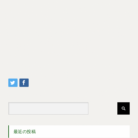
最近の投稿