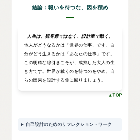
結論：報いを待つな、因を積め
人生は、観客席ではなく、設計室で動く。
他人がどうなるかは「世界の仕事」です。自
分がどう生きるかは「あなたの仕事」です。
この明確な線引きこそが、成熟した大人の生
き方です。世界が裁くのを待つのをやめ、自
らの因果を設計する側に回りましょう。
▲TOP
自己設計のためのリフレクション・ワーク