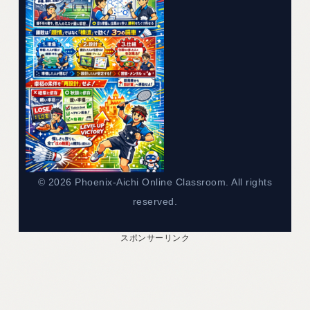
ー
© 2026 Phoenix-Aichi Online Classroom. All rights
reserved.
スポンサーリンク