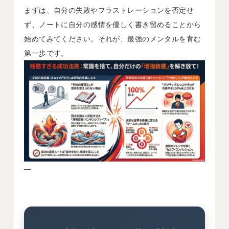
まずは、自分の失敗やフラストレーションを否定せ
ず、ノートに自分の感情を優しく書き留めることから
始めてみてください。それが、最強のメンタルを育む
第一歩です。
—