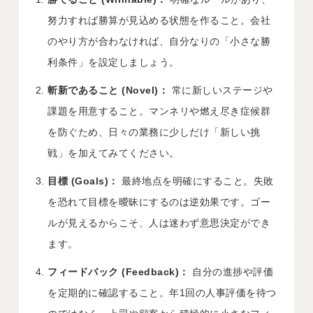
努力すれば勝算が見込める状態を作ること。会社
のやり方が合わなければ、自分なりの「小さな勝
利条件」を設定しましょう。
斬新であること (Novel)：
常に新しいステージや
課題を用意すること。マンネリや燃え尽き症候群
を防ぐため、日々の業務に少しだけ「新しい挑
戦」を加えてみてください。
目標 (Goals)：
最終地点を明確にすること。失敗
を恐れて目標を曖昧にするのは逆効果です。ゴー
ルが見えるからこそ、人は迷わず意思決定ができ
ます。
フィードバック (Feedback)：
自分の進捗や評価
を定期的に確認すること。年1回の人事評価を待つ