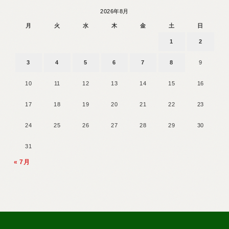
2026年8月
月
火
水
木
金
土
日
1
2
3
4
5
6
7
8
9
10
11
12
13
14
15
16
17
18
19
20
21
22
23
24
25
26
27
28
29
30
31
« 7月