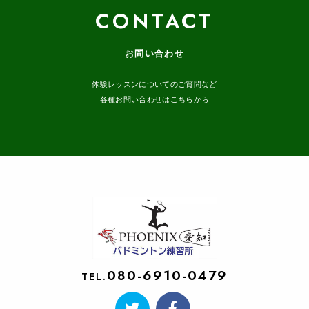
CONTACT
お問い合わせ
体験レッスンについてのご質問など
各種お問い合わせはこちらから
080-6910-0479
TEL.