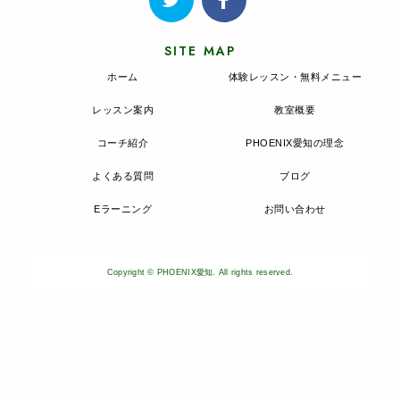
SITE MAP
ホーム
体験レッスン・無料メニュー
レッスン案内
教室概要
コーチ紹介
PHOENIX愛知の理念
よくある質問
ブログ
Eラーニング
お問い合わせ
Copyright © PHOENIX愛知. All rights reserved.