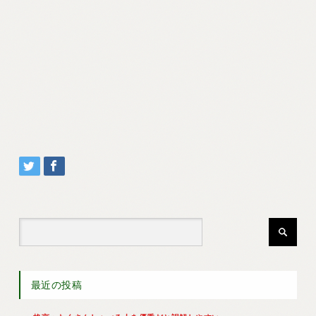
最近の投稿