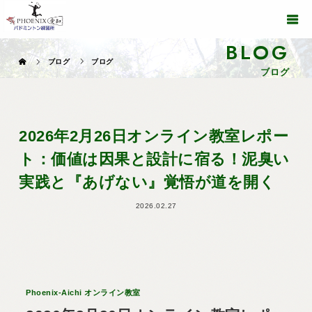
BLOG
ブログ
ブログ
ブログ
2026年2月26日オンライン教室レポー
ト：価値は因果と設計に宿る！泥臭い
実践と『あげない』覚悟が道を開く
2026.02.27
Phoenix-Aichi オンライン教室