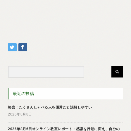
最近の投稿
格言：たくさんしゃべる人を優秀だと誤解しやすい
2026年8月8日
2026年8月6日オンライン教室レポート：感謝を行動に変え、自分の