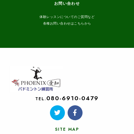
お問い合わせ
体験レッスンについてのご質問など
各種お問い合わせはこちらから
080-6910-0479
TEL.
SITE MAP