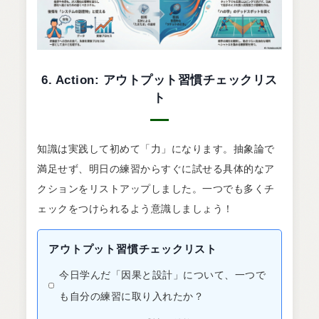
6. Action: アウトプット習慣チェックリス
ト
知識は実践して初めて「力」になります。抽象論で
満足せず、明日の練習からすぐに試せる具体的なア
クションをリストアップしました。一つでも多くチ
ェックをつけられるよう意識しましょう！
アウトプット習慣チェックリスト
今日学んだ「因果と設計」について、一つで
も自分の練習に取り入れたか？