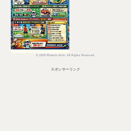
© 2026 Phoenix-Aichi. All Rights Reserved.
スポンサーリンク