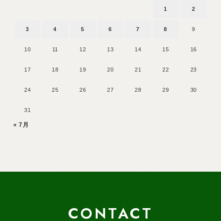
1
2
3
4
5
6
7
8
9
10
11
12
13
14
15
16
17
18
19
20
21
22
23
24
25
26
27
28
29
30
31
« 7月
CONTACT