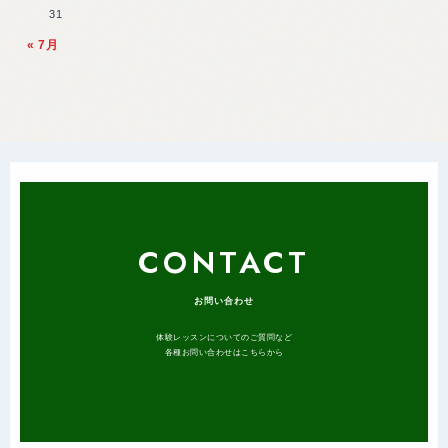
31
« 7月
CONTACT
お問い合わせ
体験レッスンについてのご質問など
各種お問い合わせはこちらから