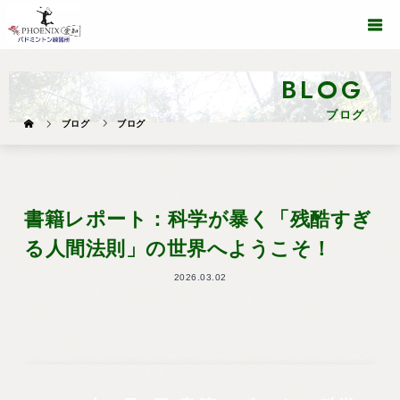
BLOG
ブログ
ブログ
ブログ
書籍レポート：科学が暴く「残酷すぎ
る人間法則」の世界へようこそ！
2026.03.02