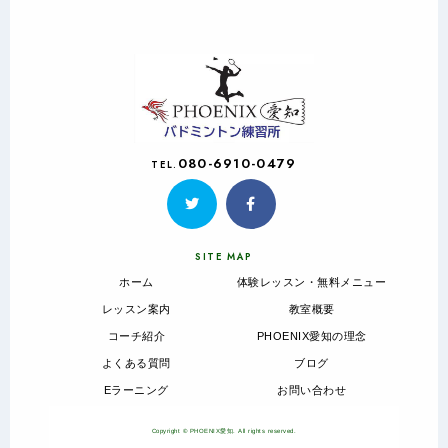
080-6910-0479
TEL.
SITE MAP
ホーム
体験レッスン・無料メニュー
レッスン案内
教室概要
コーチ紹介
PHOENIX愛知の理念
よくある質問
ブログ
Eラーニング
お問い合わせ
Copyright © PHOENIX愛知. All rights reserved.