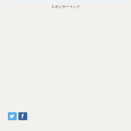
スポンサーリンク