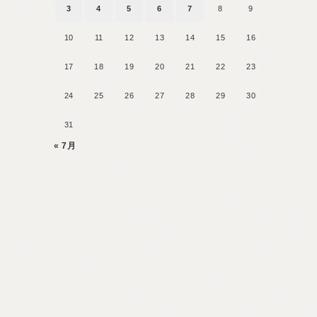
3
4
5
6
7
8
9
10
11
12
13
14
15
16
17
18
19
20
21
22
23
24
25
26
27
28
29
30
31
« 7月