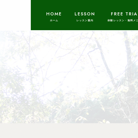
HOME
LESSON
FREE TRIA