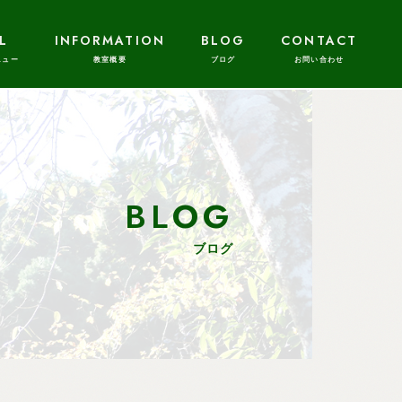
L
INFORMATION
BLOG
CONTACT
BLOG
ブログ