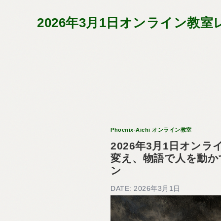
2026年3月1日オンライン
Phoenix-Aichi オンライン教室
2026年3月1日オン
変え、物語で人を動か
ン
DATE: 2026年3月1日