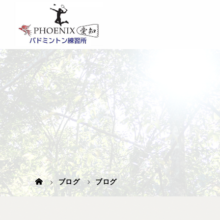
ブログ
ブログ