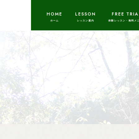
HOME
LESSON
FREE TRIA