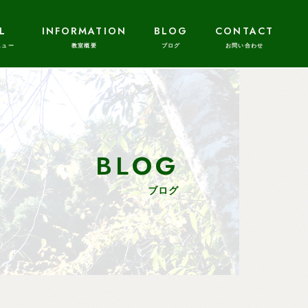
L
INFORMATION
BLOG
CONTACT
BLOG
ブログ