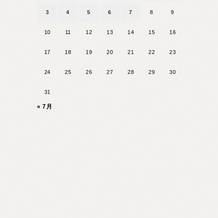
3
4
5
6
7
8
9
10
11
12
13
14
15
16
17
18
19
20
21
22
23
24
25
26
27
28
29
30
31
« 7月