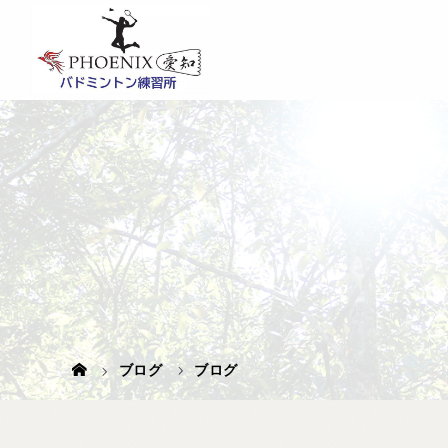
ブログ
ブログ