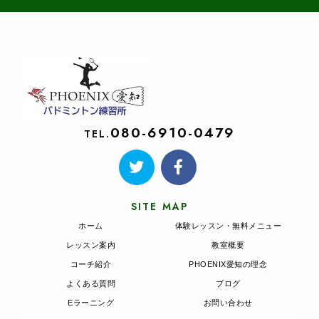
080-6910-0479
TEL.
SITE MAP
ホーム
体験レッスン・無料メニュー
レッスン案内
教室概要
コーチ紹介
PHOENIX愛知の理念
よくある質問
ブログ
Eラーニング
お問い合わせ