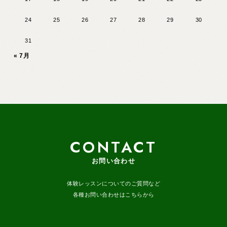
24
25
26
27
28
29
30
31
« 7月
CONTACT
お問い合わせ
体験レッスンについてのご質問など
各種お問い合わせはこちらから