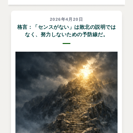
2026年4月20日
格言：「センスがない」は敗北の説明では
なく、努力しないための予防線だ。