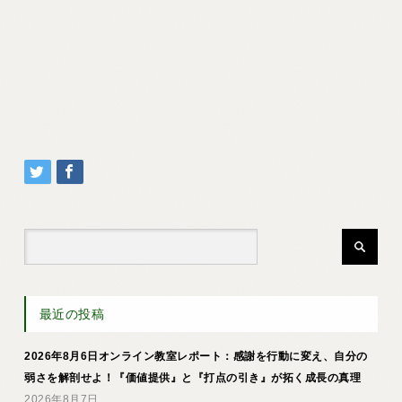
最近の投稿
2026年8月6日オンライン教室レポート：感謝を行動に変え、自分の
弱さを解剖せよ！『価値提供』と『打点の引き』が拓く成長の真理
2026年8月7日