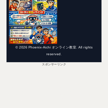
© 2026 Phoenix-Aichi オンライン教室. All rights
reserved.
スポンサーリンク