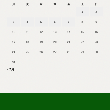
月
火
水
木
金
土
日
1
2
3
4
5
6
7
8
9
10
11
12
13
14
15
16
17
18
19
20
21
22
23
24
25
26
27
28
29
30
31
« 7月