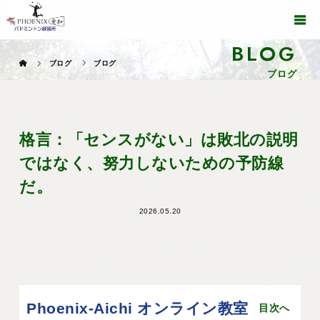
BLOG
ブログ
ブログ
ブログ
格言：「センスがない」は敗北の説明
ではなく、努力しないための予防線
だ。
2026.05.20
Phoenix-Aichi オンライン教室
目次へ