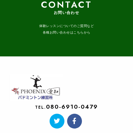
CONTACT
お問い合わせ
体験レッスンについてのご質問など
各種お問い合わせはこちらから
080-6910-0479
TEL.