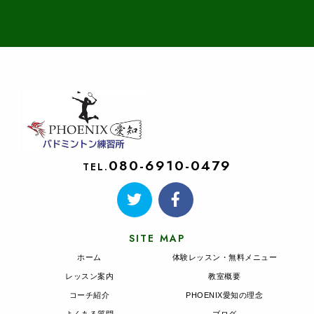
080-6910-0479
TEL.
SITE MAP
ホーム
体験レッスン・無料メニュー
レッスン案内
教室概要
コーチ紹介
PHOENIX愛知の理念
よくある質問
ブログ