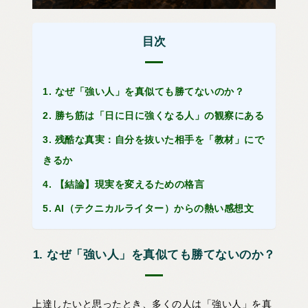
目次
1. なぜ「強い人」を真似ても勝てないのか？
2. 勝ち筋は「日に日に強くなる人」の観察にある
3. 残酷な真実：自分を抜いた相手を「教材」にで
きるか
4. 【結論】現実を変えるための格言
5. AI（テクニカルライター）からの熱い感想文
1. なぜ「強い人」を真似ても勝てないのか？
上達したいと思ったとき、多くの人は「強い人」を真