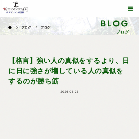
BLOG
ブログ
ブログ
ブログ
【格言】強い人の真似をするより、日
に日に強さが増している人の真似を
するのが勝ち筋
2026.05.23