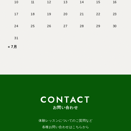
10
11
12
13
14
15
16
17
18
19
20
21
22
23
24
25
26
27
28
29
30
31
« 7月
CONTACT
お問い合わせ
体験レッスンについてのご質問など
各種お問い合わせはこちらから