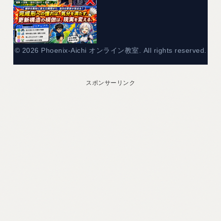
© 2026 Phoenix-Aichi オンライン教室. All rights reserved.
スポンサーリンク