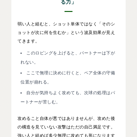
る力」
弱い人と組むと、ショット単体ではなく「そのシ
ョットが次に何を生むか」という波及効果が見え
てきます。
このロビングを上げると、パートナーは下が
れない。
ここで無理に決めに行くと、ペア全体の守備
位置が崩れる。
自分が気持ちよく攻めても、次球の処理はパ
ートナーが苦しむ。
攻めること自体が悪ではありませんが、攻めた後
の構造を見ていない攻撃はただの自己満足です。
強い人と組めば多少無理に攻めても形になります