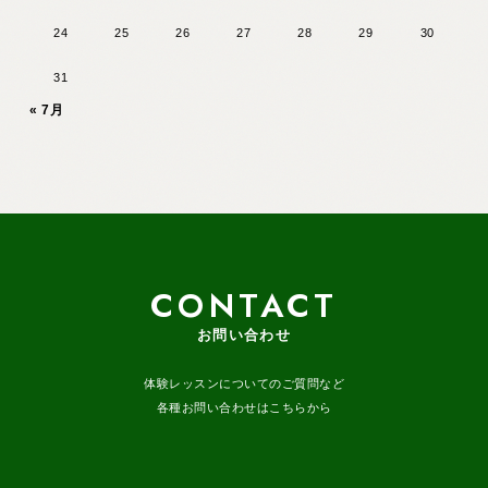
24
25
26
27
28
29
30
31
« 7月
CONTACT
お問い合わせ
体験レッスンについてのご質問など
各種お問い合わせはこちらから