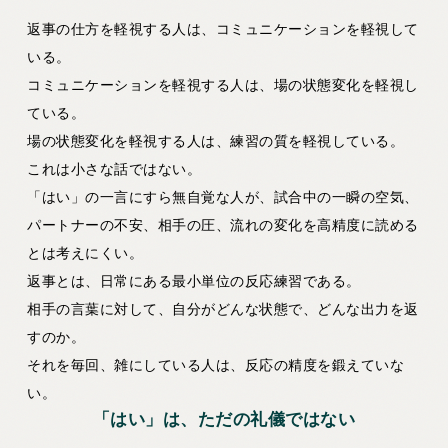
返事の仕方を軽視する人は、コミュニケーションを軽視して
いる。
コミュニケーションを軽視する人は、場の状態変化を軽視し
ている。
場の状態変化を軽視する人は、練習の質を軽視している。
これは小さな話ではない。
「はい」の一言にすら無自覚な人が、試合中の一瞬の空気、
パートナーの不安、相手の圧、流れの変化を高精度に読める
とは考えにくい。
返事とは、日常にある最小単位の反応練習である。
相手の言葉に対して、自分がどんな状態で、どんな出力を返
すのか。
それを毎回、雑にしている人は、反応の精度を鍛えていな
い。
「はい」は、ただの礼儀ではない