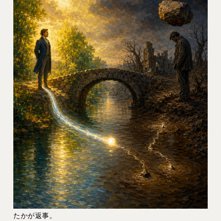
たかが返事。