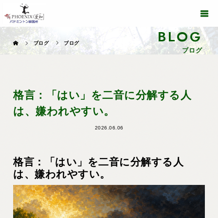
BLOG
ブログ
ブログ
ブログ
格言：「はい」を二音に分解する人
は、嫌われやすい。
2026.06.06
格言：「はい」を二音に分解する人
は、嫌われやすい。