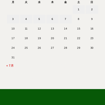
月
火
水
木
金
土
日
1
2
3
4
5
6
7
8
9
10
11
12
13
14
15
16
17
18
19
20
21
22
23
24
25
26
27
28
29
30
31
« 7月