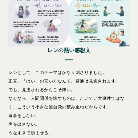
レンの熱い感想文
レンとして、このテーマはかなり刺さりました。
正直、「はい」の言い方なんて、普通は見逃されます。
でも、見逃されるからこそ怖い。
なぜなら、人間関係を壊すものは、たいてい大事件ではな
く、こういう小さな無自覚の積み重ねだからです。
返事をしない。
声を出さない。
うなずきで済ませる。