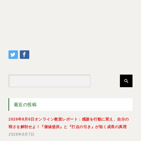
最近の投稿
2026年8月6日オンライン教室レポート：感謝を行動に変え、自分の
弱さを解剖せよ！『価値提供』と『打点の引き』が拓く成長の真理
2026年8月7日