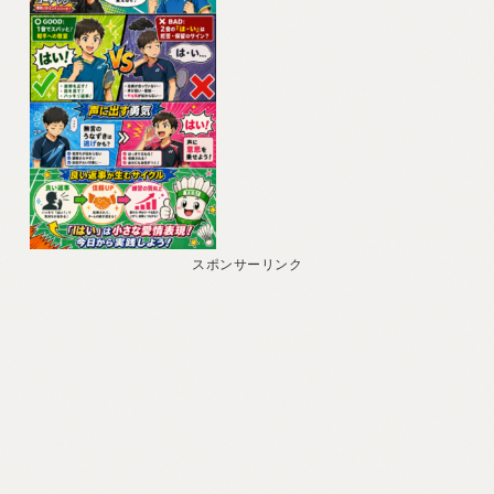
ヤ
ー
スポンサーリンク