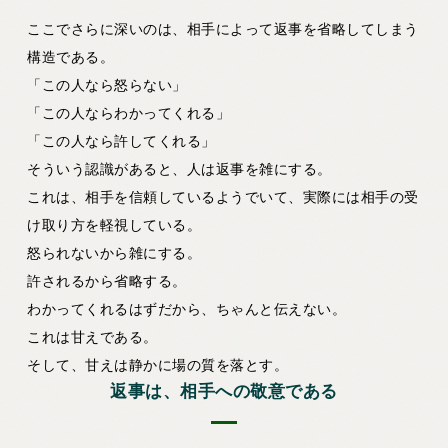
ここでさらに深いのは、相手によって返事を省略してしまう
構造である。
「この人なら怒らない」
「この人ならわかってくれる」
「この人なら許してくれる」
そういう認識があると、人は返事を雑にする。
これは、相手を信頼しているようでいて、実際には相手の受
け取り方を軽視している。
怒られないから雑にする。
許されるから省略する。
わかってくれるはずだから、ちゃんと伝えない。
これは甘えである。
そして、甘えは静かに場の質を落とす。
返事は、相手への敬意である