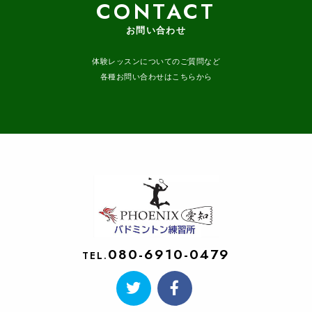
CONTACT
お問い合わせ
体験レッスンについてのご質問など
各種お問い合わせはこちらから
080-6910-0479
TEL.