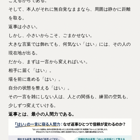
こえるからである。
そして、本人がそれに無自覚なままなら、周囲は静かに距離
を取る。
返事は小さい。
しかし、小さいからこそ、ごまかせない。
大きな言葉では飾れても、何気ない「はい」には、その人の
現在地が出る。
だから、まずは一言から変えればいい。
相手に届く「はい」。
場を前に進める「はい」。
自分の状態を整える「はい」。
その一言を雑にしない人は、人との関係も、練習の空気も、
少しずつ変えていける。
返事とは、最小の人間力である。