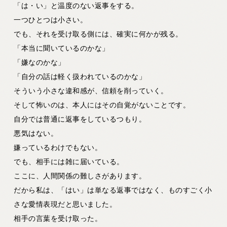
「は・い」と温度のない返事をする。
一つひとつは小さい。
でも、それを受け取る側には、確実に何かが残る。
「本当に聞いているのかな」
「嫌なのかな」
「自分の話は軽く扱われているのかな」
そういう小さな違和感が、信頼を削っていく。
そして怖いのは、本人にはその自覚がないことです。
自分では普通に返事をしているつもり。
悪気はない。
嫌っているわけでもない。
でも、相手には雑に届いている。
ここに、人間関係の難しさがあります。
だから私は、「はい」は単なる返事ではなく、ものすごく小
さな愛情表現だと思いました。
相手の言葉を受け取った。