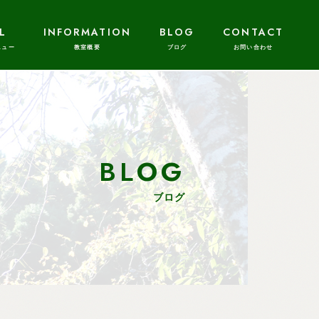
L
INFORMATION
BLOG
CONTACT
BLOG
ブログ