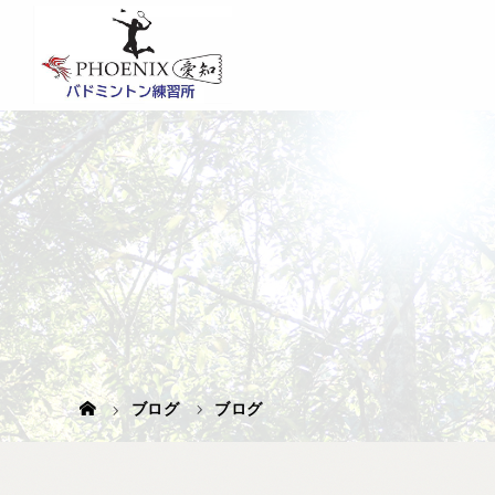
ブログ
ブログ