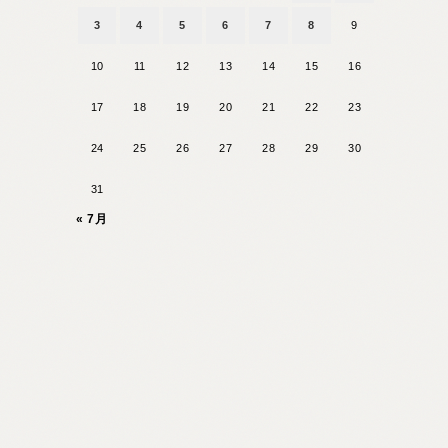
3
4
5
6
7
8
9
10
11
12
13
14
15
16
17
18
19
20
21
22
23
24
25
26
27
28
29
30
31
« 7月