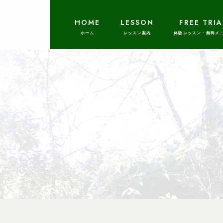
HOME
LESSON
FREE TRIA