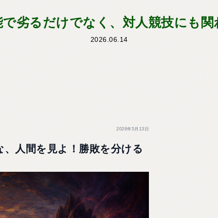
能で劣るだけでなく、対人競技にも関
2026.06.14
2026年5月13日
な、人間を見よ！勝敗を分ける