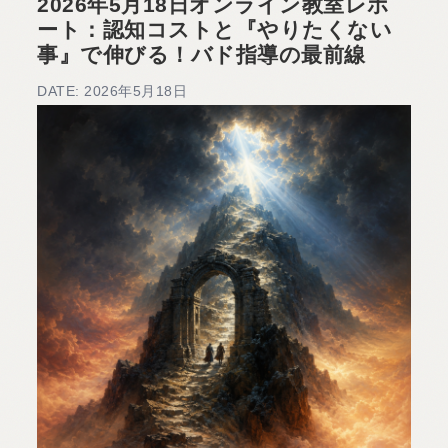
2026年5月18日オンライン教室レポ
ート：認知コストと『やりたくない
事』で伸びる！バド指導の最前線
DATE: 2026年5月18日