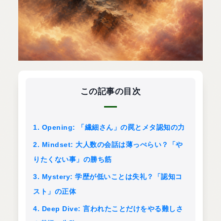
この記事の目次
1. Opening: 「繊細さん」の罠とメタ認知の力
2. Mindset: 大人数の会話は薄っぺらい？「や
りたくない事」の勝ち筋
3. Mystery: 学歴が低いことは失礼？「認知コ
スト」の正体
4. Deep Dive: 言われたことだけをやる難しさ