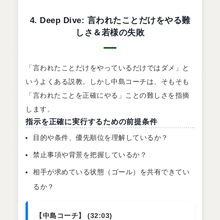
4. Deep Dive: 言われたことだけをやる難
しさ＆若様の失敗
「言われたことだけをやっているだけではダメ」と
いうよくある説教。しかし中島コーチは、そもそも
「言われたことを正確にやる」ことの難しさを指摘
します。
指示を正確に実行するための前提条件
目的や条件、優先順位を理解しているか？
禁止事項や背景を把握しているか？
相手が求めている状態（ゴール）を共有できてい
るか？
【中島コーチ】 (32:03)