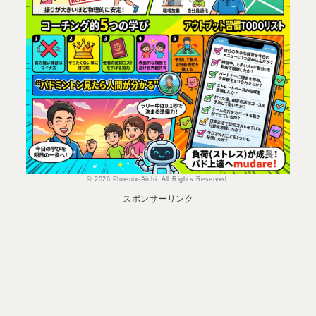
© 2026 Phoenix-Aichi. All Rights Reserved.
スポンサーリンク