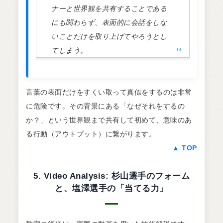
ナーと世界観を共有することである
にも関わらず、表面的に会話をしな
いことだけを取り上げてやろうとし
てしまう。
言葉の表面だけをすくい取って真似をするのは非常
に危険です。その背景にある「なぜそれをするの
か？」という世界観まで共有して初めて、意味のあ
る行動（アウトプット）に繋がります。
▲ TOP
5. Video Analysis: 杉山選手のフォーム
と、塩澤選手の「当てる力」