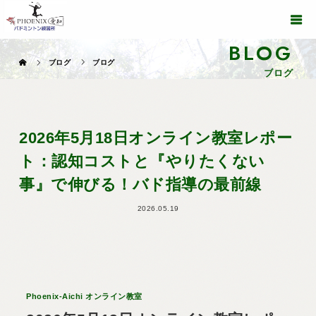
BLOG
ブログ
ブログ
ブログ
2026年5月18日オンライン教室レポー
ト：認知コストと『やりたくない
事』で伸びる！バド指導の最前線
2026.05.19
Phoenix-Aichi オンライン教室