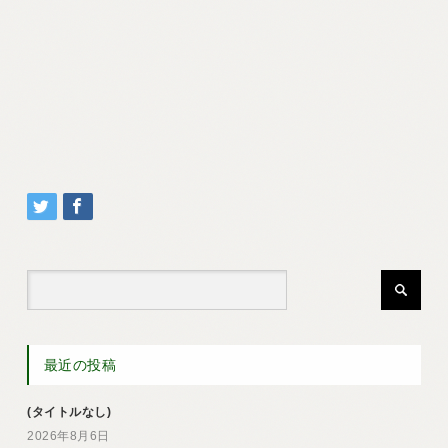
最近の投稿
(タイトルなし)
2026年8月6日