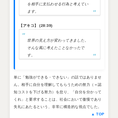
を相手に支払わせる行為と考えてい
ます。
【アキコ】 (28:39)
世界の見え方が変わってきました。
そんな風に考えたことなかったで
す。
単に「勉強ができる・できない」の話ではありませ
ん。相手に自分を理解してもらうための努力（＝認
知コストを下げる努力）を怠り、「自分を分かって
くれ」と要求することは、社会において傲慢であり
失礼にあたるという、非常に構造的な視点でした。
▲ TOP