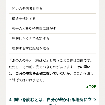
問いの発信者を見る
構造を検討する
相手の人格や特殊性に逃がす
理解したうえで否定する
理解する前に距離を取る
「あの人の考えは特殊だ」と思うこと自体は自由です。
ただし、その前に見るべきものがあります。
その問い
は、自分の現実を正確に突いていないか。
ここから決し
て逃げてはいけません。
▲TOP
4. 問いを読むとは、自分が裁かれる場所に立つ