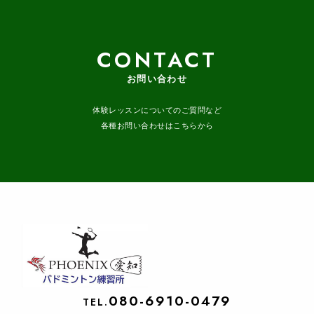
CONTACT
お問い合わせ
体験レッスンについてのご質問など
各種お問い合わせはこちらから
080-6910-0479
TEL.