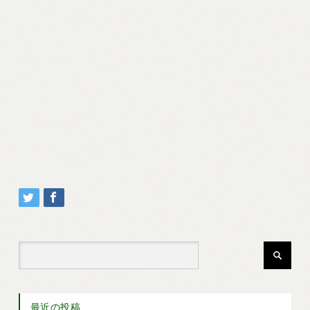
最近の投稿