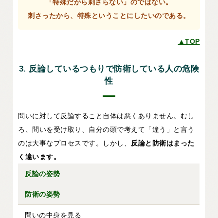
「特殊だから刺さらない」のではない。
刺さったから、特殊ということにしたいのである。
▲TOP
3. 反論しているつもりで防衛している人の危険
性
問いに対して反論すること自体は悪くありません。むし
ろ、問いを受け取り、自分の頭で考えて「違う」と言う
のは大事なプロセスです。しかし、
反論と防衛はまった
く違います。
反論の姿勢
防衛の姿勢
問いの中身を見る