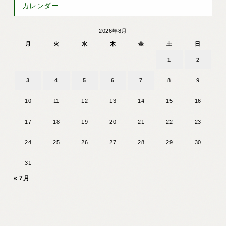
カレンダー
2026年8月
月
火
水
木
金
土
日
1
2
3
4
5
6
7
8
9
10
11
12
13
14
15
16
17
18
19
20
21
22
23
24
25
26
27
28
29
30
31
« 7月