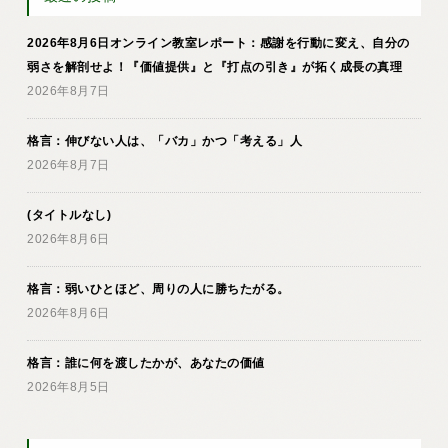
2026年8月6日オンライン教室レポート：感謝を行動に変え、自分の
弱さを解剖せよ！『価値提供』と『打点の引き』が拓く成長の真理
2026年8月7日
格言：伸びない人は、「バカ」かつ「考える」人
2026年8月7日
(タイトルなし)
2026年8月6日
格言：弱いひとほど、周りの人に勝ちたがる。
2026年8月6日
格言：誰に何を渡したかが、あなたの価値
2026年8月5日