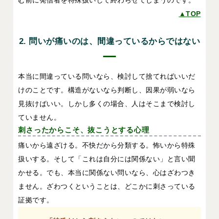
む前に発信者を特殊扱いして終わらせてしまうのです。
▲TOP
2. 問いが痛いのは、間違っているからではない
本当に間違っている問いなら、検討して捨てればいいだ
けのことです。構造がないなら判断し、因果が弱いなら
見抜けばいい。しかし多くの場合、人はそこまで検討し
ていません。
刺さったからこそ、抜こうとする心理
痛いから遠ざける。不快だから分類する。怖いから特殊
扱いする。そして「これは自分には関係ない」と言い聞
かせる。でも、本当に関係ない問いなら、心はざわつき
ません。ざわつくということは、どこかに刺さっている
証拠です。