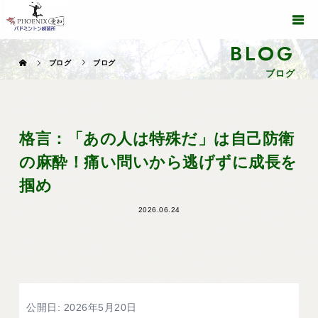
BLOG
ブログ
ブログ
ブログ
格言：「あの人は特殊だ」は自己防衛
の麻酔！痛い問いから逃げずに成長を
掴め
2026.06.24
公開日: 2026年5月20日