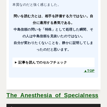
本質なのだと強く感じました。
問いを読む力とは、相手を評価する力ではない。自
分に適用する勇気である。
中島信頼の問いを「特殊」として処理した瞬間、そ
の人は中島信頼を見抜いたのではない。
自分が変わりたくないことを、静かに証明してしま
ったのだと思います。
記事を読んでのセルフチェック
▲TOP
The_Anesthesia_of_Specialness
音