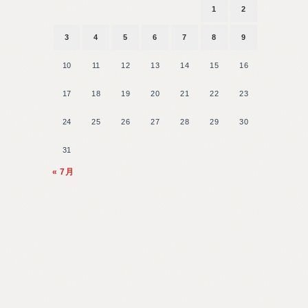
1
2
3
4
5
6
7
8
9
10
11
12
13
14
15
16
17
18
19
20
21
22
23
24
25
26
27
28
29
30
31
« 7月