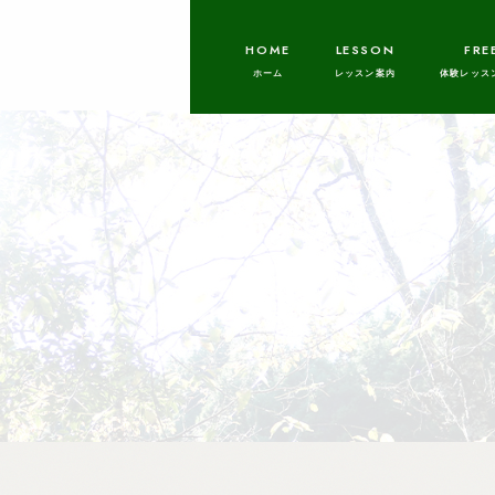
HOME
LESSON
FRE