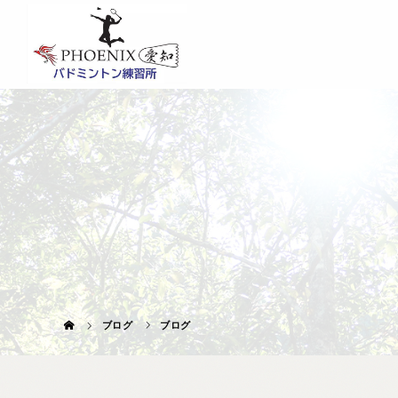
ブログ
ブログ