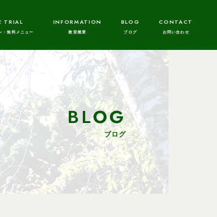
E TRIAL
INFORMATION
BLOG
CONTACT
BLOG
ブログ