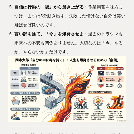
自信は行動の「後」から湧き上がる
：作業興奮を味方に
つけ、まずは5分動き出す。失敗した情けない自分は笑い
飛ばせば良いのです。
言い訳を捨て、「今」を爆発させよ
：過去のトラウマも
未来への不安も関係ありません。大切なのは「今、やる
か、やらないか」だけです。