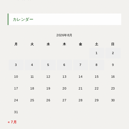
カレンダー
2026年8月
月
火
水
木
金
土
日
1
2
3
4
5
6
7
8
9
10
11
12
13
14
15
16
17
18
19
20
21
22
23
24
25
26
27
28
29
30
31
« 7月