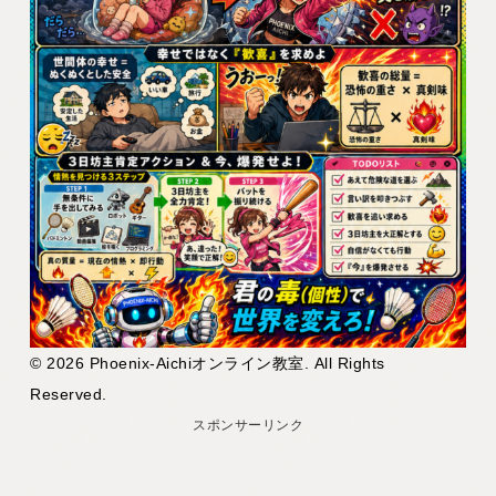
© 2026 Phoenix-Aichiオンライン教室. All Rights
Reserved.
スポンサーリンク