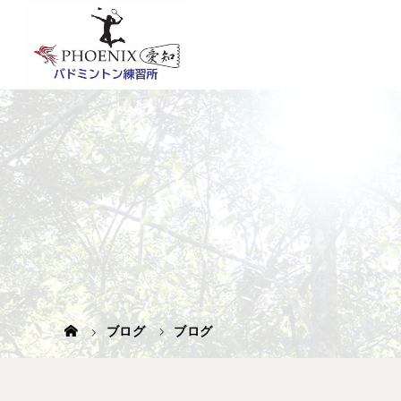
ブログ
ブログ