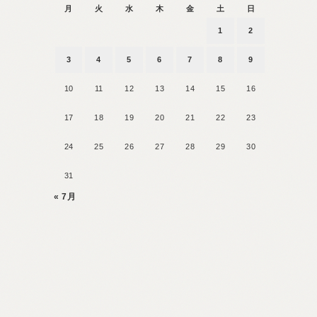
月
火
水
木
金
土
日
1
2
3
4
5
6
7
8
9
10
11
12
13
14
15
16
17
18
19
20
21
22
23
24
25
26
27
28
29
30
31
« 7月