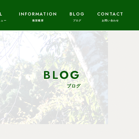
L
INFORMATION
BLOG
CONTACT
BLOG
ブログ