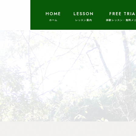
HOME
LESSON
FREE TRIA