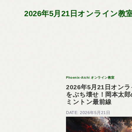
2026年5月21日オンライ
Phoenix-Aichi オンライン教室
2026年5月21日オ
をぶち壊せ！岡本太郎
ミントン最前線
DATE: 2026年5月21日