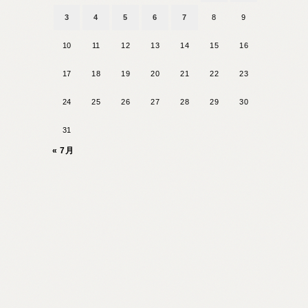
3
4
5
6
7
8
9
10
11
12
13
14
15
16
17
18
19
20
21
22
23
24
25
26
27
28
29
30
31
« 7月