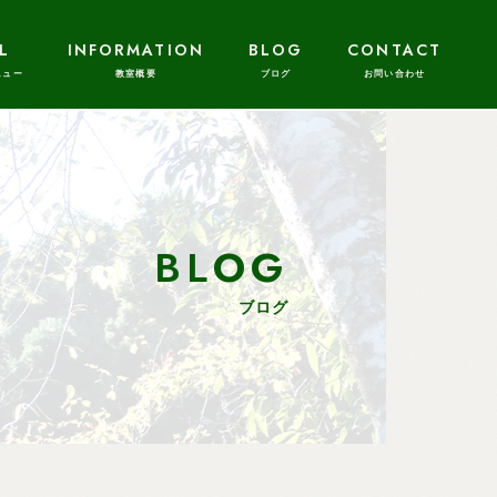
L
INFORMATION
BLOG
CONTACT
BLOG
ブログ