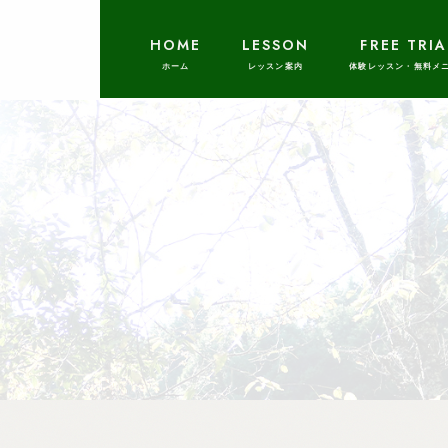
HOME
LESSON
FREE TRIA