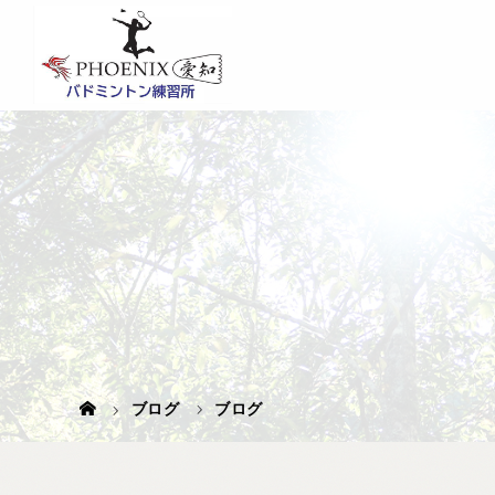
ブログ
ブログ