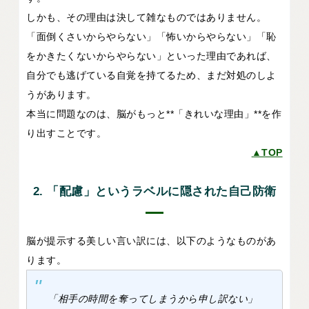
しかも、その理由は決して雑なものではありません。
「面倒くさいからやらない」「怖いからやらない」「恥
をかきたくないからやらない」といった理由であれば、
自分でも逃げている自覚を持てるため、まだ対処のしよ
うがあります。
本当に問題なのは、脳がもっと**「きれいな理由」**を作
り出すことです。
▲TOP
2. 「配慮」というラベルに隠された自己防衛
脳が提示する美しい言い訳には、以下のようなものがあ
ります。
「相手の時間を奪ってしまうから申し訳ない」