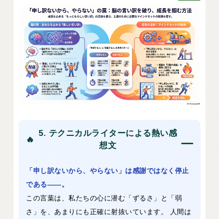
5. テクニカルライターによる熱い感
🔥
想文
「申し訳ないから、やらない」は感謝ではなく停止
である――。
この言葉は、私たちの心に潜む「ずるさ」と「弱
さ」を、あまりにも正確に射抜いています。 人間は