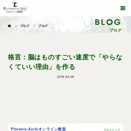
BLOG
ブログ
ブログ
ブログ
格言：脳はものすごい速度で「やらな
くていい理由」を作る
2026.06.08
Phoenix-Aichiオンライン教室
ブログトップ