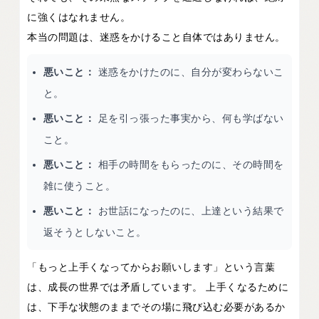
に強くはなれません。
本当の問題は、迷惑をかけること自体ではありません。
悪いこと：
迷惑をかけたのに、自分が変わらないこ
と。
悪いこと：
足を引っ張った事実から、何も学ばない
こと。
悪いこと：
相手の時間をもらったのに、その時間を
雑に使うこと。
悪いこと：
お世話になったのに、上達という結果で
返そうとしないこと。
「もっと上手くなってからお願いします」という言葉
は、成長の世界では矛盾しています。 上手くなるために
は、下手な状態のままでその場に飛び込む必要があるか