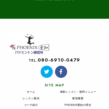
080-6910-0479
TEL.
SITE MAP
ホーム
体験レッスン・無料メニュー
レッスン案内
教室概要
コーチ紹介
PHOENIX愛知の理念