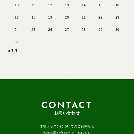
10
11
12
13
14
15
16
17
18
19
20
21
22
23
24
25
26
27
28
29
30
31
« 7月
CONTACT
お問い合わせ
体験レッスンについてのご質問など
各種お問い合わせはこちらから